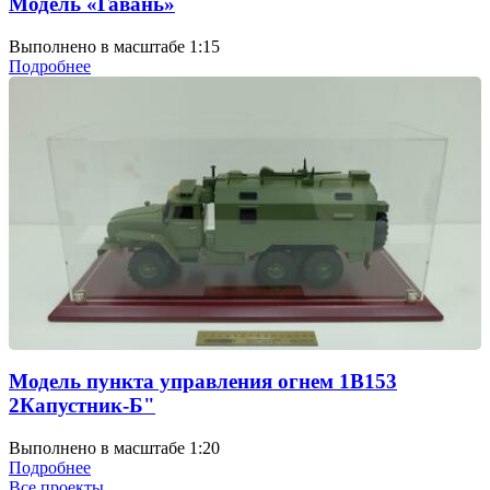
Модель «Гавань»
Выполнено в масштабе 1:15
Подробнее
Модель пункта управления огнем 1В153
2Капустник-Б"
Выполнено в масштабе 1:20
Подробнее
Все проекты