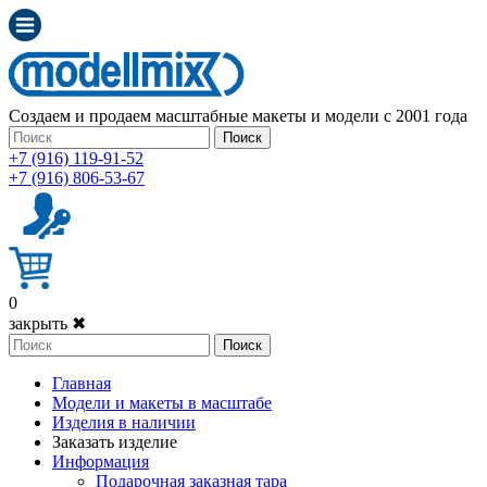
Создаем и продаем масштабные макеты и модели с 2001 года
Поиск
+7 (916) 119-91-52
+7 (916) 806-53-67
0
закрыть ✖
Поиск
Главная
Модели и макеты в масштабе
Изделия в наличии
Заказать изделие
Информация
Подарочная заказная тара