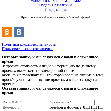
Модели и макеты в масштабе
Изделия в наличии
Информация
Предложения на сайте не являются публичной офертой
Политика конфиденциальности
Пользовательское соглашение
Оставьте заявку и мы свяжемся с вами в ближайшее
время
Запросить стоимость и иную информацию по данному
проекту, вы можете по электронной почте
modellmix@modellmix.su. При формирование письма в теме
просьба указывать название проекта, а в теле ссылку на
проект.
Оставьте заявку и мы свяжемся с вами в ближайшее
время
Телефон в формате: 81111111111