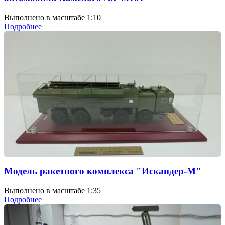
Выполнено в масштабе 1:10
Подробнее
Модель ракетного комплекса "Искандер-М"
Выполнено в масштабе 1:35
Подробнее