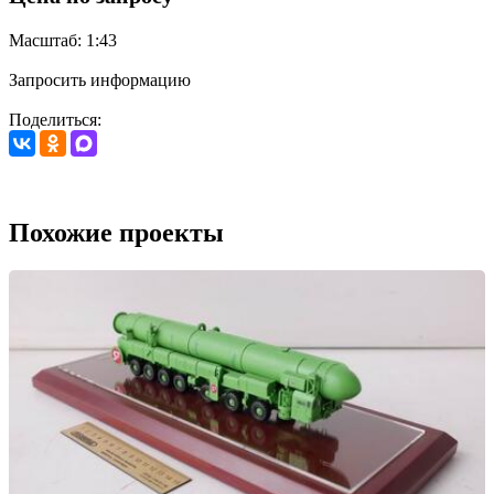
Масштаб: 1:43
Запросить информацию
Поделиться:
Похожие проекты