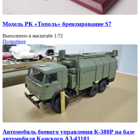
Модель РК «Тополь» брендирование S7
Выполнено в масштабе 1:72
Подробнее
Автомобиль боевого управления К-380Р на базе
автомобиля Камского АЗ-43101