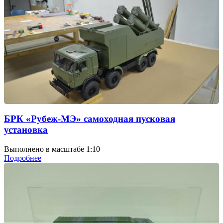
БРК «Рубеж-МЭ» самоходная пусковая
установка
Выполнено в масштабе 1:10
Подробнее