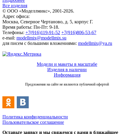
Подробнее
Все изделия
© ООО «Моделлмикс», 2001-2026.
Адрес офиса:
Москва, Северное Чертаново, д. 5, корпус Г.
Время работы: Пн-Пт: 9-18.
Телефоны:
+7(916)119-91-52
+7(916)806-53-67
e-mail:
modellmix@modellmix.su
для писем с большими вложениями:
modellmix@ya.ru
Модели и макеты в масштабе
Изделия в наличии
Информация
Предложения на сайте не являются публичной офертой
Политика конфиденциальности
Пользовательское соглашение
Оставьте заявку и мы свяжемся с вами в ближайшее