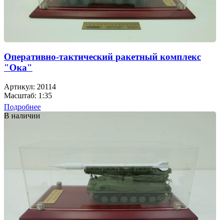
Оперативно-тактический ракетный комплекс
"Ока"
Артикул: 20114
Масштаб: 1:35
Подробнее
В наличии