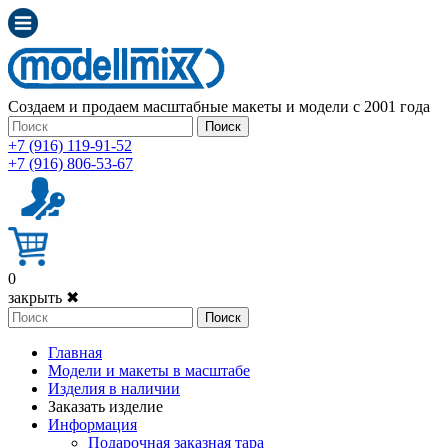
Создаем и продаем масштабные макеты и модели с 2001 года
Поиск
+7 (916) 119-91-52
+7 (916) 806-53-67
0
закрыть ✖
Поиск
Главная
Модели и макеты в масштабе
Изделия в наличии
Заказать изделие
Информация
Подарочная заказная тара