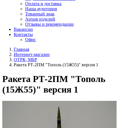
Оплата и доставка
Наша аудитория
Товарный знак
Архив изделий
Отзывы и рекомендации
Вакансии
Контакты
Офис
Главная
Интернет-магазин
ОТРК, МБР
Ракета РТ-2ПМ "Тополь (15Ж55)" версия 1
Ракета РТ-2ПМ "Тополь
(15Ж55)" версия 1