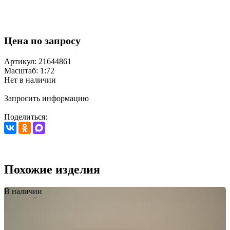
Цена по запросу
Артикул: 21644861
Масштаб: 1:72
Нет в наличии
Запросить информацию
Поделиться:
Похожие изделия
В наличии