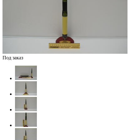
Под заказ