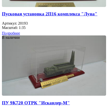
Пусковая установка 2П16 комплекса "Луна"
Артикул: 20193
Масштаб: 1:35
Подробнее
В наличии
ПУ 9К720 ОТРК "Искандер-М"