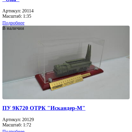
Артикул: 20114
Масштаб: 1:35
Подробнее
В наличии
ПУ 9К720 ОТРК "Искандер-М"
Артикул: 20129
Масштаб: 1:72
Подробнее