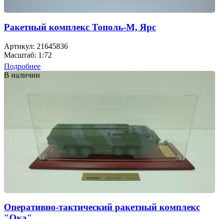
Ракетный комплекс Тополь-М, Ярс
Артикул: 21645836
Масштаб: 1:72
Подробнее
В наличии
Оперативно-тактический ракетный комплекс
"Ока"