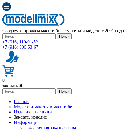
Создаем и продаем масштабные макеты и модели с 2001 года
Поиск
+7 (916) 119-91-52
+7 (916) 806-53-67
0
закрыть ✖
Поиск
Главная
Модели и макеты в масштабе
Изделия в наличии
Заказать изделие
Информация
Подарочная заказная тара