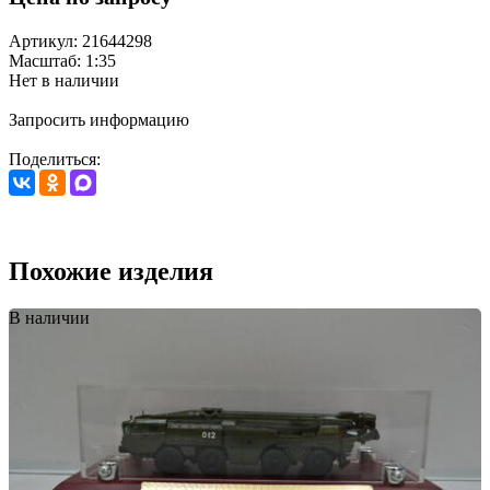
Артикул: 21644298
Масштаб: 1:35
Нет в наличии
Запросить информацию
Поделиться:
Похожие изделия
В наличии