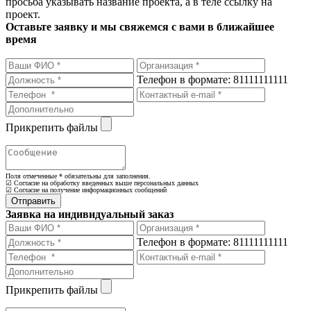
просьба указывать название проекта, а в теле ссылку на
проект.
Оставьте заявку и мы свяжемся с вами в ближайшее
время
Телефон в формате: 81111111111
Прикрепить файлы
Поля отмеченные
*
обязательны для заполнения.
☑ Согласие на обработку введенных выше персональных данных
☑ Согласие на получение информационных сообщений
Заявка на индивидуальный заказ
Телефон в формате: 81111111111
Прикрепить файлы