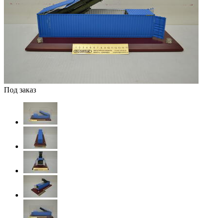
Под заказ