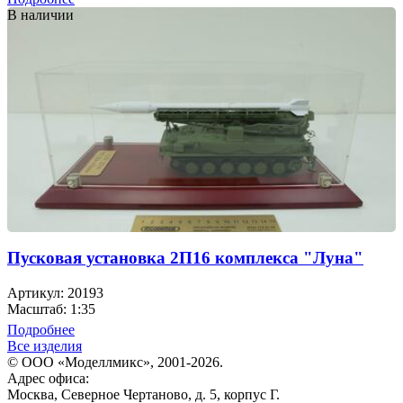
В наличии
Пусковая установка 2П16 комплекса "Луна"
Артикул: 20193
Масштаб: 1:35
Подробнее
Все изделия
© ООО «Моделлмикс», 2001-2026.
Адрес офиса:
Москва, Северное Чертаново, д. 5, корпус Г.