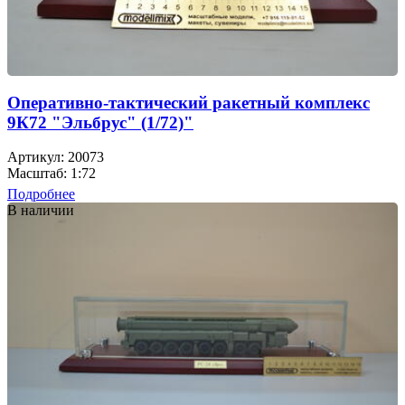
Оперативно-тактический ракетный комплекс
9К72 "Эльбрус" (1/72)"
Артикул: 20073
Масштаб: 1:72
Подробнее
В наличии