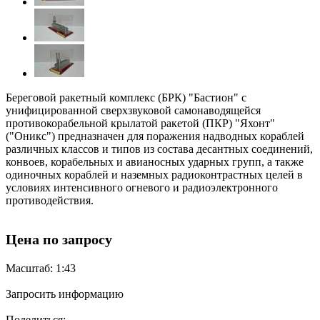
Береговой ракетный комплекс (БРК) "Бастион" с
унифицированной сверхзвуковой самонаводящейся
противокорабельной крылатой ракетой (ПКР) "Яхонт"
("Оникс") предназначен для поражения надводных кораблей
различных классов и типов из состава десантных соединений,
конвоев, корабельных и авианосных ударных групп, а также
одиночных кораблей и наземных радиоконтрастных целей в
условиях интенсивного огневого и радиоэлектронного
противодействия.
Цена по запросу
Масштаб: 1:43
Запросить информацию
Поделиться: