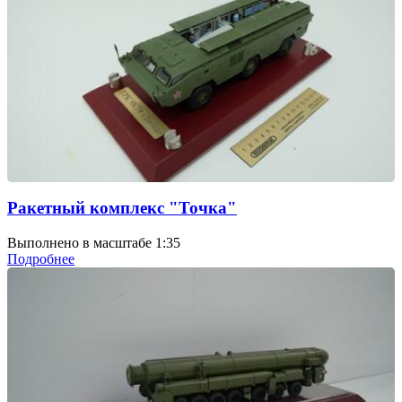
Ракетный комплекс "Точка"
Выполнено в масштабе 1:35
Подробнее