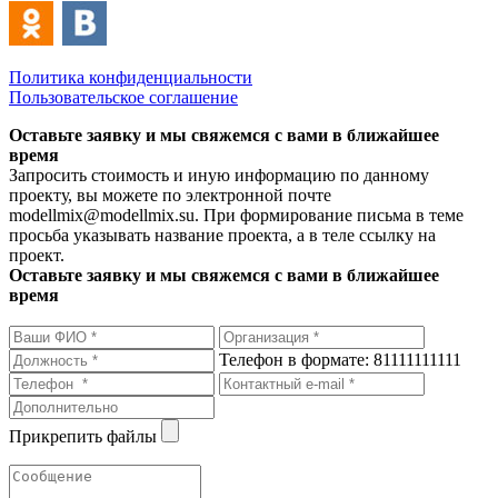
Политика конфиденциальности
Пользовательское соглашение
Оставьте заявку и мы свяжемся с вами в ближайшее
время
Запросить стоимость и иную информацию по данному
проекту, вы можете по электронной почте
modellmix@modellmix.su. При формирование письма в теме
просьба указывать название проекта, а в теле ссылку на
проект.
Оставьте заявку и мы свяжемся с вами в ближайшее
время
Телефон в формате: 81111111111
Прикрепить файлы