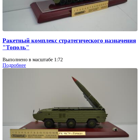
Ракетный комплекс стратегического назначения
"Тополь"
Выполнено в масштабе 1:72
Подробнее