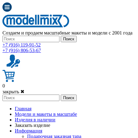
Создаем и продаем масштабные макеты и модели с 2001 года
Поиск
+7 (916) 119-91-52
+7 (916) 806-53-67
0
закрыть ✖
Поиск
Главная
Модели и макеты в масштабе
Изделия в наличии
Заказать изделие
Информация
Подарочная заказная тара