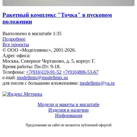
Ракетный комплекс "Точка" в пусковом
положении
Выполнено в масштабе 1:35
Подробнее
Все проекты
© ООО «Моделлмикс», 2001-2026.
Адрес офиса:
Москва, Северное Чертаново, д. 5, корпус Г.
Время работы: Пн-Пт: 9-18.
Телефоны:
+7(916)119-91-52
+7(916)806-53-67
e-mail:
modellmix@modellmix.su
для писем с большими вложениями:
modellmix@ya.ru
Модели и макеты в масштабе
Изделия в наличии
Информация
Предложения на сайте не являются публичной офертой