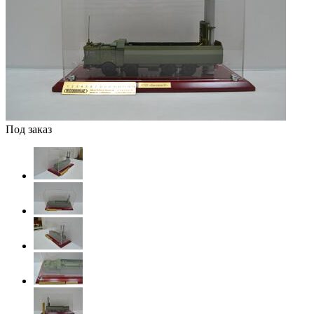
Под заказ