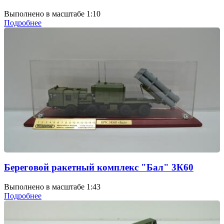
Выполнено в масштабе 1:10
Подробнее
Береговой ракетный комплекс "Бал" 3К60
Выполнено в масштабе 1:43
Подробнее