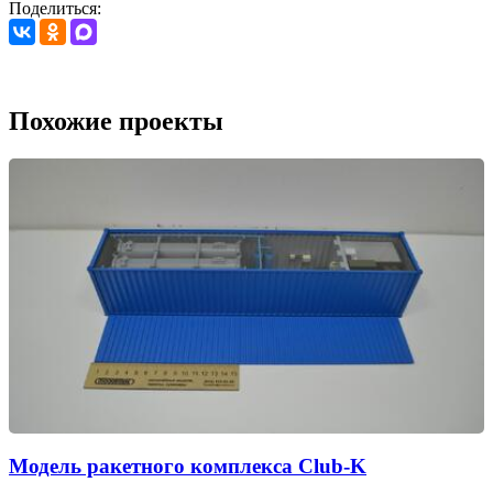
Поделиться:
Похожие проекты
Модель ракетного комплекса Club-K