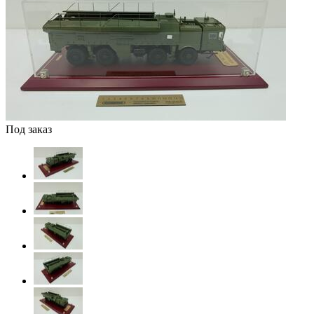
Под заказ