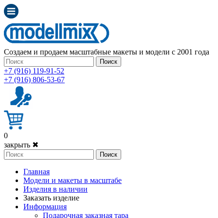
Создаем и продаем масштабные макеты и модели с 2001 года
Поиск
+7 (916) 119-91-52
+7 (916) 806-53-67
0
закрыть ✖
Поиск
Главная
Модели и макеты в масштабе
Изделия в наличии
Заказать изделие
Информация
Подарочная заказная тара