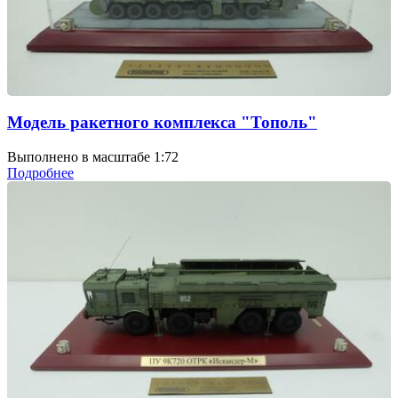
Модель ракетного комплекса "Тополь"
Выполнено в масштабе 1:72
Подробнее