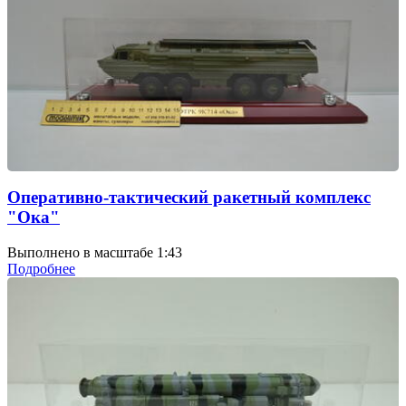
Оперативно-тактический ракетный комплекс
"Ока"
Выполнено в масштабе 1:43
Подробнее