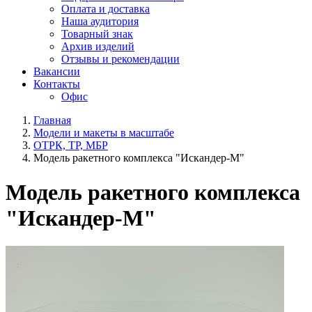
Оплата и доставка
Наша аудитория
Товарный знак
Архив изделий
Отзывы и рекомендации
Вакансии
Контакты
Офис
Главная
Модели и макеты в масштабе
ОТРК, ТР, МБР
Модель ракетного комплекса "Искандер-М"
Модель ракетного комплекса
"Искандер-М"