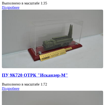
Выполнено в масштабе 1:35
Подробнее
ПУ 9К720 ОТРК "Искандер-М"
Выполнено в масштабе 1:72
Подробнее