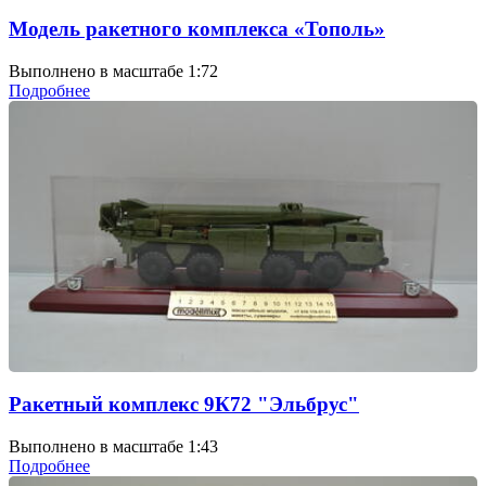
Модель ракетного комплекса «Тополь»
Выполнено в масштабе 1:72
Подробнее
Ракетный комплекс 9К72 "Эльбрус"
Выполнено в масштабе 1:43
Подробнее