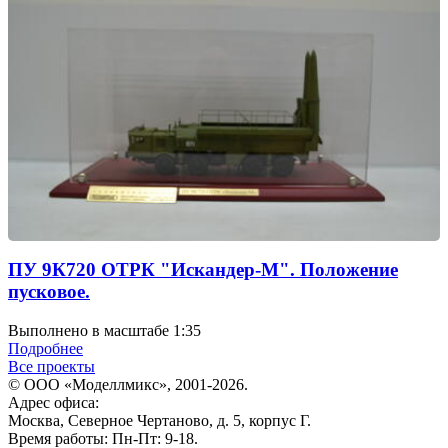
ПУ 9К720 ОТРК "Искандер-М". Положение
пусковое.
Выполнено в масштабе 1:35
Подробнее
Все проекты
© ООО «Моделлмикс», 2001-2026.
Адрес офиса:
Москва, Северное Чертаново, д. 5, корпус Г.
Время работы: Пн-Пт: 9-18.