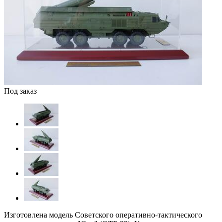
Под заказ
Изготовлена модель Советского оперативно-тактического