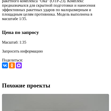
ракетного комплекса "Ока" (ОТР-23). Комплекс
предназначался для скрытной подготовки и нанесения
эффективных ракетных ударов по малоразмерным и
площадным целям противника. Модель выполнена в
масштабе 1/35.
Цена по запросу
Масштаб: 1:35
Запросить информацию
Поделиться:
Похожие проекты