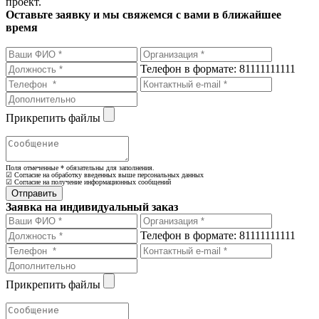
проект.
Оставьте заявку и мы свяжемся с вами в ближайшее
время
Телефон в формате: 81111111111
Прикрепить файлы
Поля отмеченные
*
обязательны для заполнения.
☑ Согласие на обработку введенных выше персональных данных
☑ Согласие на получение информационных сообщений
Заявка на индивидуальный заказ
Телефон в формате: 81111111111
Прикрепить файлы