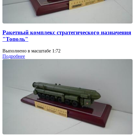
Ракетный комплекс стратегического назначения
"Тополь"
Выполнено в масштабе 1:72
Подробнее