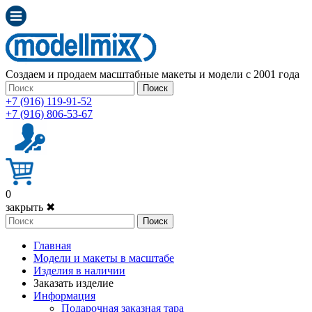
Создаем и продаем масштабные макеты и модели с 2001 года
Поиск
+7 (916) 119-91-52
+7 (916) 806-53-67
0
закрыть ✖
Поиск
Главная
Модели и макеты в масштабе
Изделия в наличии
Заказать изделие
Информация
Подарочная заказная тара