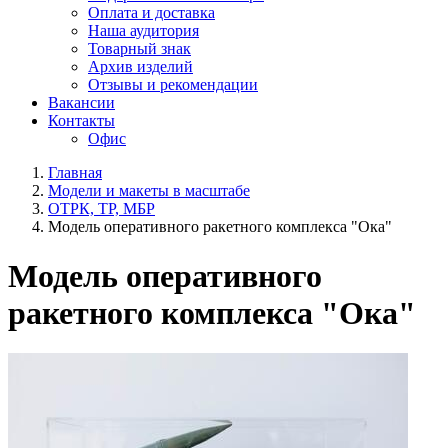
Оплата и доставка
Наша аудитория
Товарный знак
Архив изделий
Отзывы и рекомендации
Вакансии
Контакты
Офис
Главная
Модели и макеты в масштабе
ОТРК, ТР, МБР
Модель оперативного ракетного комплекса "Ока"
Модель оперативного
ракетного комплекса "Ока"