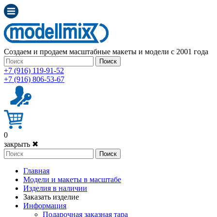
Создаем и продаем масштабные макеты и модели с 2001 года
Поиск
+7 (916) 119-91-52
+7 (916) 806-53-67
0
закрыть ✖
Поиск
Главная
Модели и макеты в масштабе
Изделия в наличии
Заказать изделие
Информация
Подарочная заказная тара