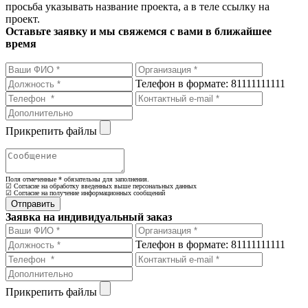
просьба указывать название проекта, а в теле ссылку на
проект.
Оставьте заявку и мы свяжемся с вами в ближайшее
время
Телефон в формате: 81111111111
Прикрепить файлы
Поля отмеченные
*
обязательны для заполнения.
☑ Согласие на обработку введенных выше персональных данных
☑ Согласие на получение информационных сообщений
Заявка на индивидуальный заказ
Телефон в формате: 81111111111
Прикрепить файлы