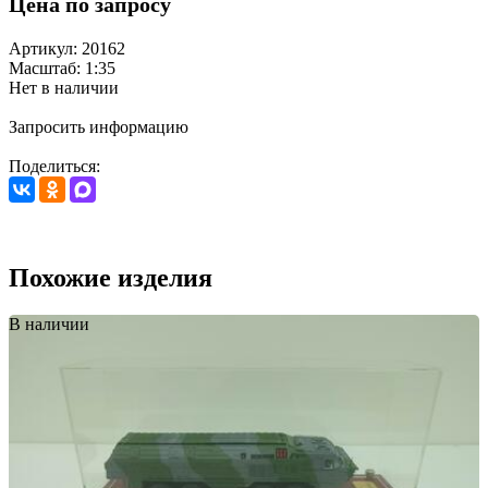
Цена по запросу
Артикул: 20162
Масштаб: 1:35
Нет в наличии
Запросить информацию
Поделиться:
Похожие изделия
В наличии