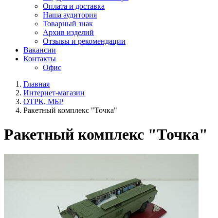
Оплата и доставка
Наша аудитория
Товарный знак
Архив изделий
Отзывы и рекомендации
Вакансии
Контакты
Офис
Главная
Интернет-магазин
ОТРК, МБР
Ракетный комплекс "Точка"
Ракетный комплекс "Точка"