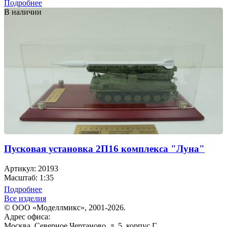
Подробнее
В наличии
Пусковая установка 2П16 комплекса "Луна"
Артикул: 20193
Масштаб: 1:35
Подробнее
Все изделия
© ООО «Моделлмикс», 2001-2026.
Адрес офиса:
Москва, Северное Чертаново, д. 5, корпус Г.