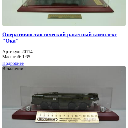
Оперативно-тактический ракетный комплекс
"Ока"
Артикул: 20114
Масштаб: 1:35
Подробнее
В наличии