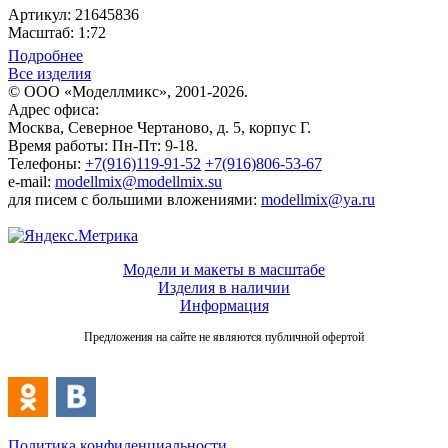
Артикул: 21645836
Масштаб: 1:72
Подробнее
Все изделия
© ООО «Моделлмикс», 2001-2026.
Адрес офиса:
Москва, Северное Чертаново, д. 5, корпус Г.
Время работы: Пн-Пт: 9-18.
Телефоны:
+7(916)119-91-52
+7(916)806-53-67
e-mail:
modellmix@modellmix.su
для писем с большими вложениями:
modellmix@ya.ru
Модели и макеты в масштабе
Изделия в наличии
Информация
Предложения на сайте не являются публичной офертой
Политика конфиденциальности