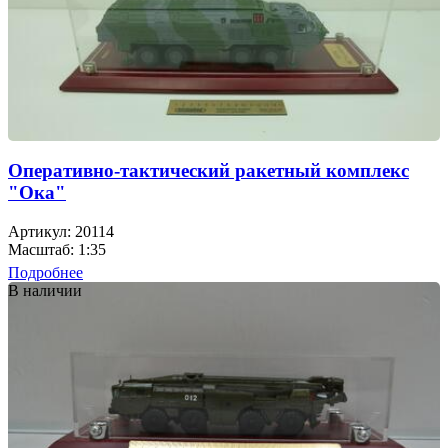
Оперативно-тактический ракетный комплекс
"Ока"
Артикул: 20114
Масштаб: 1:35
Подробнее
В наличии