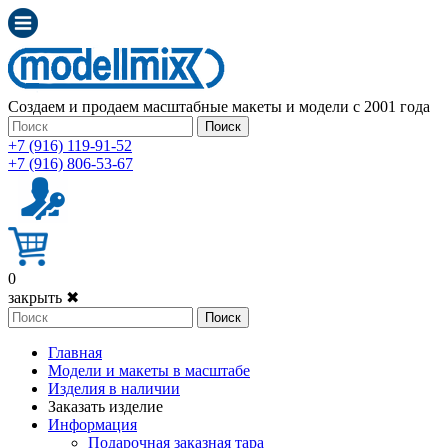
Создаем и продаем масштабные макеты и модели с 2001 года
Поиск
+7 (916) 119-91-52
+7 (916) 806-53-67
0
закрыть ✖
Поиск
Главная
Модели и макеты в масштабе
Изделия в наличии
Заказать изделие
Информация
Подарочная заказная тара