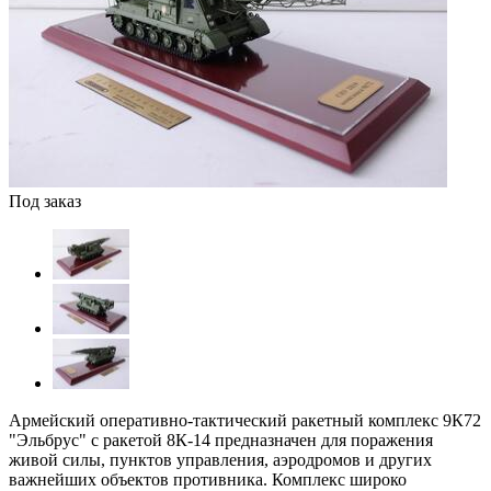
Под заказ
Армейский оперативно-тактический ракетный комплекс 9К72
"Эльбрус" с ракетой 8К-14 предназначен для поражения
живой силы, пунктов управления, аэродромов и других
важнейших объектов противника. Комплекс широко