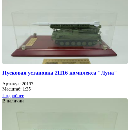
Пусковая установка 2П16 комплекса "Луна"
Артикул: 20193
Масштаб: 1:35
Подробнее
В наличии