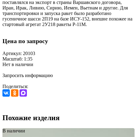
поставлялся на экспорт в страны Варшавского договора,
Иран, Ирак, Ливию, Сирию, Иемен, Вьетнам и другие. Для
транспортировки и запуска ракет было разработано
гусеничное шасси 2П19 на базе ИСУ-152, внешне похожее на
стартовый агрегат 2У218 ракеты Р-11М.
Цена по запросу
Артикул: 20103
Масштаб: 1:35
Нет в наличии
Запросить информацию
Поделиться:
Похожие изделия
В наличии