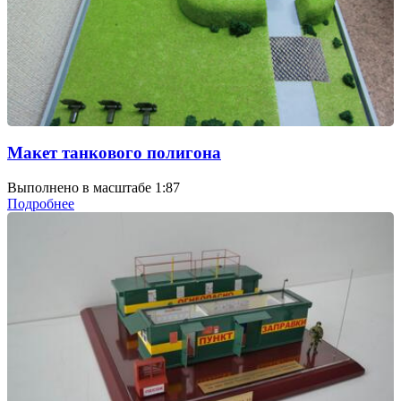
Макет танкового полигона
Выполнено в масштабе 1:87
Подробнее