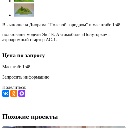
Выыполнена Диорама "Полевой аэродром" в масштабе 1:48.
пользованы модели Як-1Б, Автомобиль «Полуторка» -
аэродромный стартер АС-1.
Цена по запросу
Масштаб: 1:48
Запросить информацию
Поделиться:
Похожие проекты