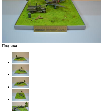
Под заказ