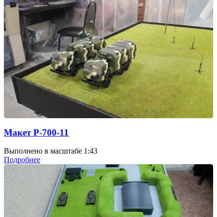
Макет Р-700-11
Выполнено в масштабе 1:43
Подробнее