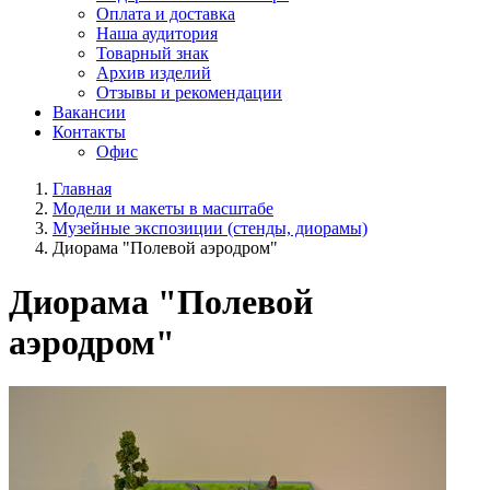
Оплата и доставка
Наша аудитория
Товарный знак
Архив изделий
Отзывы и рекомендации
Вакансии
Контакты
Офис
Главная
Модели и макеты в масштабе
Музейные экспозиции (стенды, диорамы)
Диорама "Полевой аэродром"
Диорама "Полевой
аэродром"