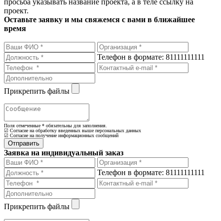
просьба указывать название проекта, а в теле ссылку на
проект.
Оставьте заявку и мы свяжемся с вами в ближайшее
время
Телефон в формате: 81111111111
Прикрепить файлы
Поля отмеченные
*
обязательны для заполнения.
☑ Согласие на обработку введенных выше персональных данных
☑ Согласие на получение информационных сообщений
Заявка на индивидуальный заказ
Телефон в формате: 81111111111
Прикрепить файлы