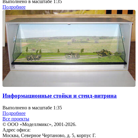
Выполнено в масштабе 1:35
Подробнее
Информационные стойки и стенд-витрина
Выполнено в масштабе 1:35
Подробнее
Все проекты
© ООО «Моделлмикс», 2001-2026.
Адрес офиса:
Москва, Северное Чертаново, д. 5, корпус Г.