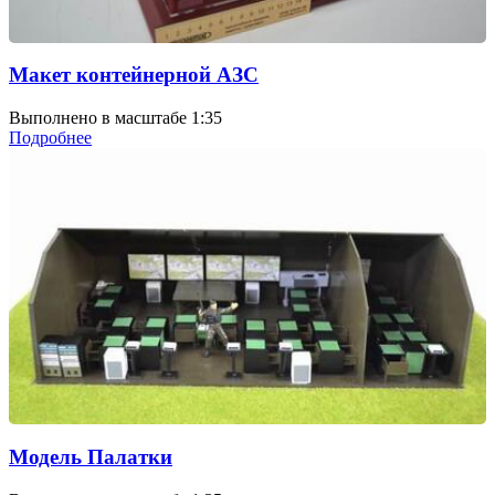
Макет контейнерной АЗС
Выполнено в масштабе 1:35
Подробнее
Модель Палатки