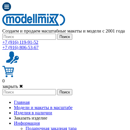
Создаем и продаем масштабные макеты и модели с 2001 года
Поиск
+7 (916) 119-91-52
+7 (916) 806-53-67
0
закрыть ✖
Поиск
Главная
Модели и макеты в масштабе
Изделия в наличии
Заказать изделие
Информация
Подарочная заказная тара