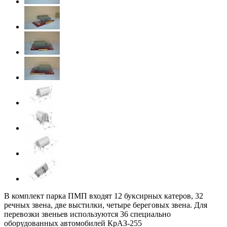
В комплект парка ПМП входят 12 буксирных катеров, 32
речных звена, две выстилки, четыре береговых звена. Для
перевозки звеньев используются 36 специально
оборудованных автомобилей КрАЗ-255