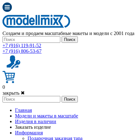
Создаем и продаем масштабные макеты и модели с 2001 года
Поиск
+7 (916) 119-91-52
+7 (916) 806-53-67
0
закрыть ✖
Поиск
Главная
Модели и макеты в масштабе
Изделия в наличии
Заказать изделие
Информация
Подарочная заказная тара