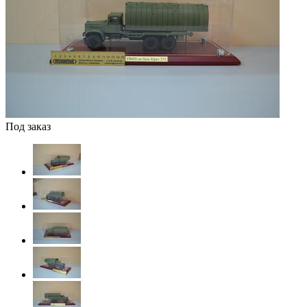
Под заказ