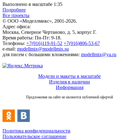
Выполнено в масштабе 1:35
Подробнее
Все проекты
© ООО «Моделлмикс», 2001-2026.
Адрес офиса:
Москва, Северное Чертаново, д. 5, корпус Г.
Время работы: Пн-Пт: 9-18.
Телефоны:
+7(916)119-91-52
+7(916)806-53-67
e-mail:
modellmix@modellmix.su
для писем с большими вложениями:
modellmix@ya.ru
Модели и макеты в масштабе
Изделия в наличии
Информация
Предложения на сайте не являются публичной офертой
Политика конфиденциальности
Пользовательское соглашение