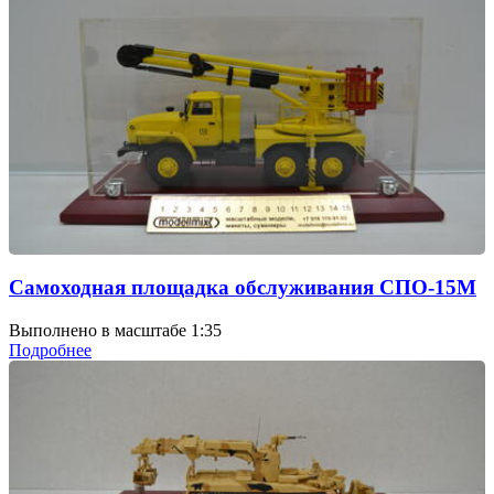
Самоходная площадка обслуживания СПО-15М
Выполнено в масштабе 1:35
Подробнее