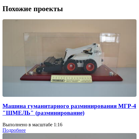
Похожие проекты
Машина гуманитарного разминирования МГР-4
"ШМЕЛЬ" (разминирование)
Выполнено в масштабе 1:16
Подробнее