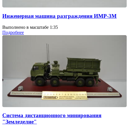
Инженерная машина разграждения ИМР-3М
Выполнено в масштабе 1:35
Подробнее
Система дистанционного минирования
"Земледелие"