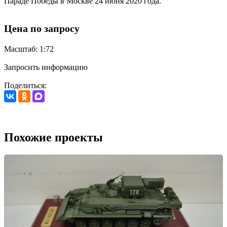
Параде Победы в Москве 24 июня 2020 года.
Цена по запросу
Масштаб: 1:72
Запросить информацию
Поделиться:
Похожие проекты