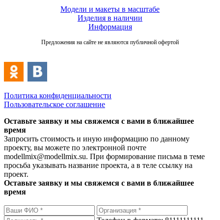
Модели и макеты в масштабе
Изделия в наличии
Информация
Предложения на сайте не являются публичной офертой
Политика конфиденциальности
Пользовательское соглашение
Оставьте заявку и мы свяжемся с вами в ближайшее
время
Запросить стоимость и иную информацию по данному
проекту, вы можете по электронной почте
modellmix@modellmix.su. При формирование письма в теме
просьба указывать название проекта, а в теле ссылку на
проект.
Оставьте заявку и мы свяжемся с вами в ближайшее
время