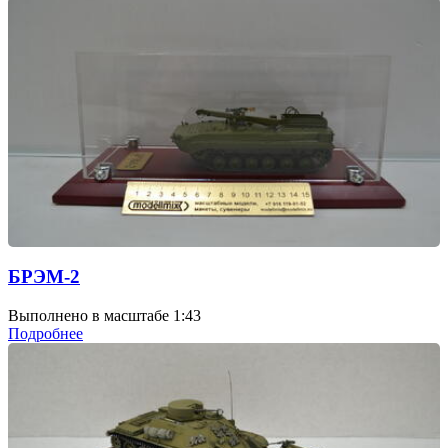
БРЭМ-2
Выполнено в масштабе 1:43
Подробнее