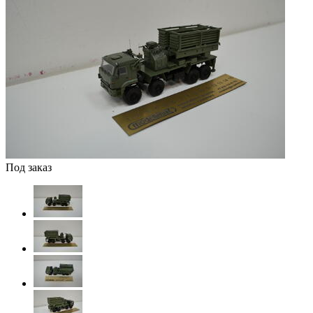
Под заказ