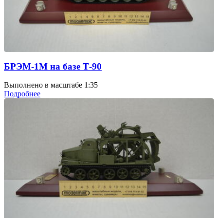
БРЭМ-1М на базе Т-90
Выполнено в масштабе 1:35
Подробнее