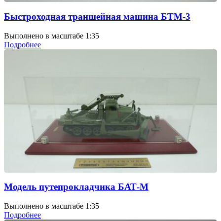
Быстроходная траншейная машина БТМ-3
Выполнено в масштабе 1:35
Подробнее
Модель путепрокладчика БАТ-М
Выполнено в масштабе 1:35
Подробнее