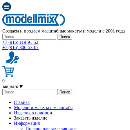
Создаем и продаем масштабные макеты и модели с 2001 года
Поиск
+7 (916) 119-91-52
+7 (916) 806-53-67
0
закрыть ✖
Поиск
Главная
Модели и макеты в масштабе
Изделия в наличии
Заказать изделие
Информация
Подарочная заказная тара