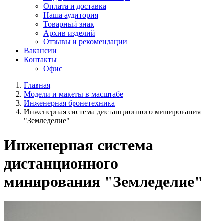
Оплата и доставка
Наша аудитория
Товарный знак
Архив изделий
Отзывы и рекомендации
Вакансии
Контакты
Офис
Главная
Модели и макеты в масштабе
Инженерная бронетехника
Инженерная система дистанционного минирования
"Земледелие"
Инженерная система
дистанционного
минирования "Земледелие"