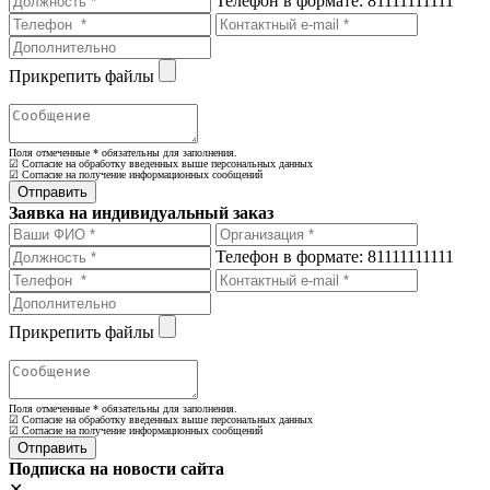
Телефон в формате: 81111111111
Прикрепить файлы
Поля отмеченные
*
обязательны для заполнения.
☑ Согласие на обработку введенных выше персональных данных
☑ Согласие на получение информационных сообщений
Заявка на индивидуальный заказ
Телефон в формате: 81111111111
Прикрепить файлы
Поля отмеченные
*
обязательны для заполнения.
☑ Согласие на обработку введенных выше персональных данных
☑ Согласие на получение информационных сообщений
Подписка на новости сайта
✕