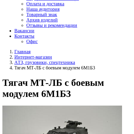
Оплата и доставка
Наша аудитория
Товарный знак
Архив изделий
Отзывы и рекомендации
Вакансии
Контакты
Офис
Главная
Интернет-магазин
АТЗ, грузовики, спецтехника
Тягач МТ-ЛБ с боевым модулем 6М1Б3
Тягач МТ-ЛБ с боевым
модулем 6М1Б3