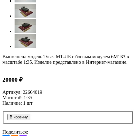
Выполнена модель Тягач МТ-ЛБ с боевым модулем 6М1Б3 в
масштабе 1:35. Изделие представлено в Интернет-магазине.
20000 ₽
Артикул: 22664019
Масштаб: 1:35
Наличие: 1 шт
В корзину
Поделиться: