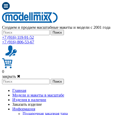
Создаем и продаем масштабные макеты и модели с 2001 года
Поиск
+7 (916) 119-91-52
+7 (916) 806-53-67
0
закрыть ✖
Поиск
Главная
Модели и макеты в масштабе
Изделия в наличии
Заказать изделие
Информация
Подарочная заказная тара