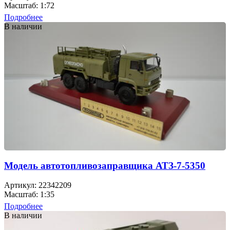
Масштаб: 1:72
Подробнее
В наличии
Модель автотопливозаправщика АТЗ-7-5350
Артикул: 22342209
Масштаб: 1:35
Подробнее
В наличии