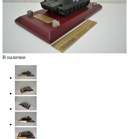
В наличии