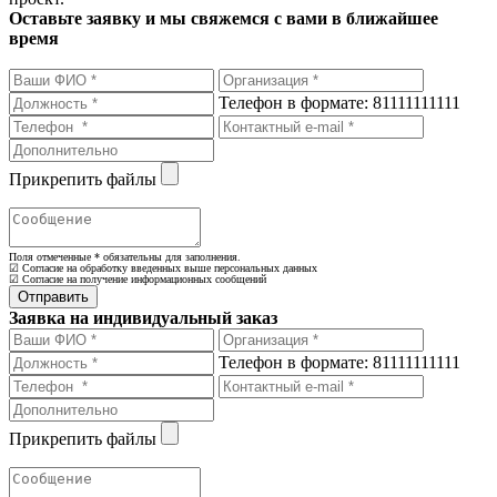
Оставьте заявку и мы свяжемся с вами в ближайшее
время
Телефон в формате: 81111111111
Прикрепить файлы
Поля отмеченные
*
обязательны для заполнения.
☑ Согласие на обработку введенных выше персональных данных
☑ Согласие на получение информационных сообщений
Заявка на индивидуальный заказ
Телефон в формате: 81111111111
Прикрепить файлы