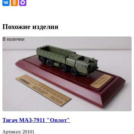
Похожие изделия
В наличии
Тягач МАЗ-7911 "Оплот"
Артикул: 20101