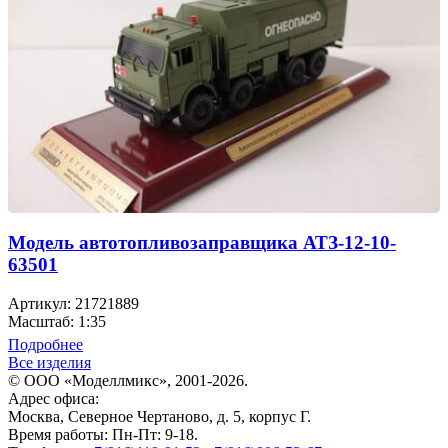
Модель автотопливозаправщика АТЗ-12-10-
63501
Артикул: 21721889
Масштаб: 1:35
Подробнее
Все изделия
© ООО «Моделлмикс», 2001-2026.
Адрес офиса:
Москва, Северное Чертаново, д. 5, корпус Г.
Время работы: Пн-Пт: 9-18.