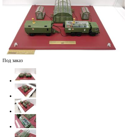
Под заказ