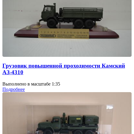
Грузовик повышенной проходимости Камский
АЗ-4310
Выполнено в масштабе 1:35
Подробнее