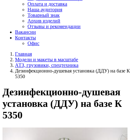
Оплата и доставка
Наша аудитория
Товарный знак
Архив изделий
Отзывы и рекомендации
Вакансии
Контакты
Офис
Главная
Модели и макеты в масштабе
АТЗ, грузовики, спецтехника
Дезинфекционно-душевая установка (ДДУ) на базе К
5350
Дезинфекционно-душевая
установка (ДДУ) на базе К
5350