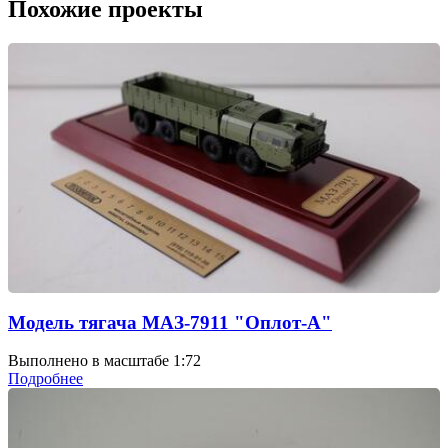
Похожие проекты
Модель тягача МАЗ-7911 "Оплот-А"
Выполнено в масштабе 1:72
Подробнее