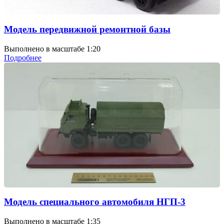
Модель передвижной ремонтной базы
Выполнено в масштабе 1:20
Подробнее
Модель специального автомобиля НГП-3
Выполнено в масштабе 1:35