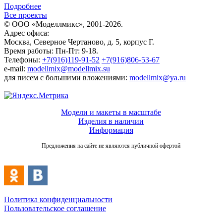
Подробнее
Все проекты
© ООО «Моделлмикс», 2001-2026.
Адрес офиса:
Москва, Северное Чертаново, д. 5, корпус Г.
Время работы: Пн-Пт: 9-18.
Телефоны:
+7(916)119-91-52
+7(916)806-53-67
e-mail:
modellmix@modellmix.su
для писем с большими вложениями:
modellmix@ya.ru
Модели и макеты в масштабе
Изделия в наличии
Информация
Предложения на сайте не являются публичной офертой
Политика конфиденциальности
Пользовательское соглашение