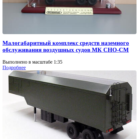
Малогабаритный комплекс средств наземного
обслуживания воздушных судов МК СНО-СМ
Выполнено в масштабе 1:35
Подробнее