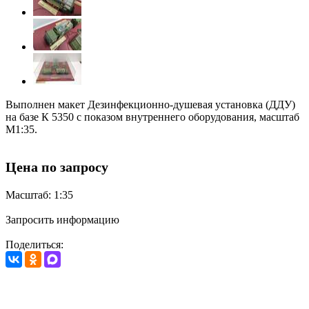
Выполнен макет Дезинфекционно-душевая установка (ДДУ)
на базе К 5350 с показом внутреннего оборудования, масштаб
М1:35.
Цена по запросу
Масштаб: 1:35
Запросить информацию
Поделиться: