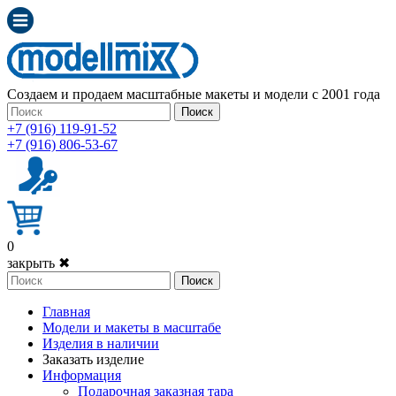
Создаем и продаем масштабные макеты и модели с 2001 года
Поиск
+7 (916) 119-91-52
+7 (916) 806-53-67
0
закрыть ✖
Поиск
Главная
Модели и макеты в масштабе
Изделия в наличии
Заказать изделие
Информация
Подарочная заказная тара