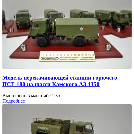
Модель перекачивающей станции горючего
ПСГ-180 на шасси Камского АЗ 4350
Выполнено в масштабе 1:35
Подробнее