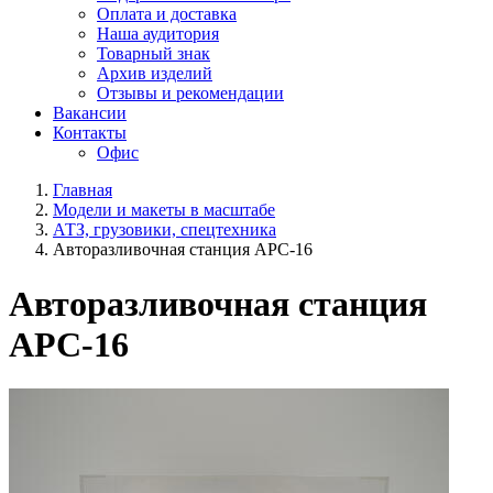
Оплата и доставка
Наша аудитория
Товарный знак
Архив изделий
Отзывы и рекомендации
Вакансии
Контакты
Офис
Главная
Модели и макеты в масштабе
АТЗ, грузовики, спецтехника
Авторазливочная станция АРС-16
Авторазливочная станция
АРС-16