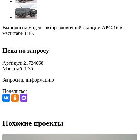
Выполнена модель авторазливочной станции АРС-16 в
масштабе 1:35.
Цена по запросу
Артикул: 21724668
Масштаб: 1:35
Запросить информацию
Поделиться:
Похожие проекты