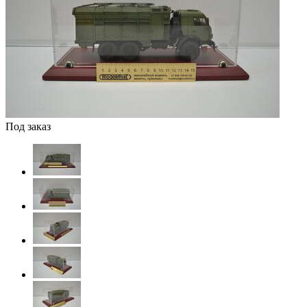
Под заказ