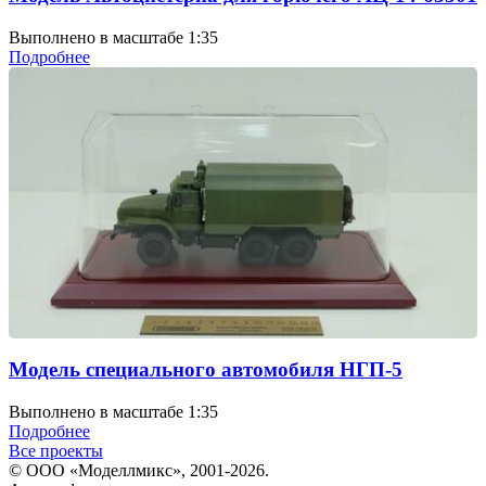
Выполнено в масштабе 1:35
Подробнее
Модель специального автомобиля НГП-5
Выполнено в масштабе 1:35
Подробнее
Все проекты
© ООО «Моделлмикс», 2001-2026.