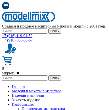
Создаем и продаем масштабные макеты и модели с 2001 года
Поиск
+7 (916) 119-91-52
+7 (916) 806-53-67
0
закрыть ✖
Поиск
Главная
Модели и макеты в масштабе
Изделия в наличии
Заказать изделие
Информация
Подарочная заказная тара