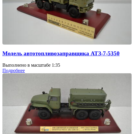
Модель автотопливозаправщика АТЗ-7-5350
Выполнено в масштабе 1:35
Подробнее