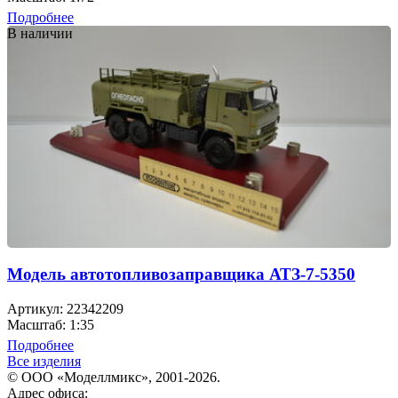
Подробнее
В наличии
Модель автотопливозаправщика АТЗ-7-5350
Артикул: 22342209
Масштаб: 1:35
Подробнее
Все изделия
© ООО «Моделлмикс», 2001-2026.
Адрес офиса: