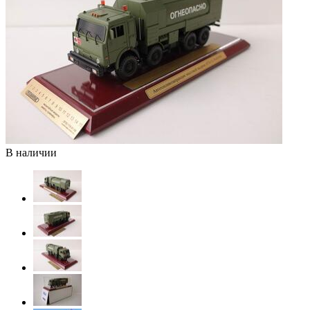
В наличии