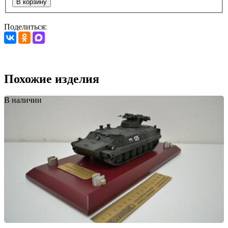
В корзину
Поделиться:
Похожие изделия
В наличии