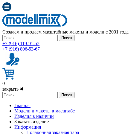
Создаем и продаем масштабные макеты и модели с 2001 года
Поиск
+7 (916) 119-91-52
+7 (916) 806-53-67
0
закрыть ✖
Поиск
Главная
Модели и макеты в масштабе
Изделия в наличии
Заказать изделие
Информация
Подарочная заказная тара