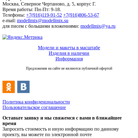
Москва, Северное Чертаново, д. 5, корпус Г.
Время работы: Пн-Пт: 9-18.
Телефоны:
+7(916)119-91-52
+7(916)806-53-67
e-mail:
modellmix@modellmix.su
для писем с большими вложениями:
modellmix@ya.ru
Модели и макеты в масштабе
Изделия в наличии
Информация
Предложения на сайте не являются публичной офертой
Политика конфиденциальности
Пользовательское соглашение
Оставьте заявку и мы свяжемся с вами в ближайшее
время
Запросить стоимость и иную информацию по данному
проекту, вы можете по электронной почте