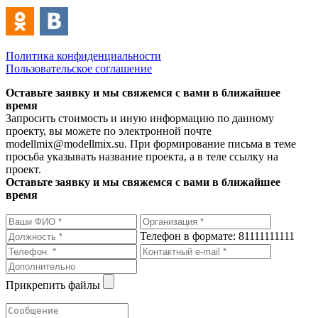
Политика конфиденциальности
Пользовательское соглашение
Оставьте заявку и мы свяжемся с вами в ближайшее
время
Запросить стоимость и иную информацию по данному
проекту, вы можете по электронной почте
modellmix@modellmix.su. При формирование письма в теме
просьба указывать название проекта, а в теле ссылку на
проект.
Оставьте заявку и мы свяжемся с вами в ближайшее
время
Телефон в формате: 81111111111
Прикрепить файлы