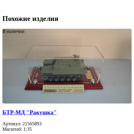
Похожие изделия
В наличии
БТР-МД "Ракушка"
Артикул: 21565893
Масштаб: 1:35