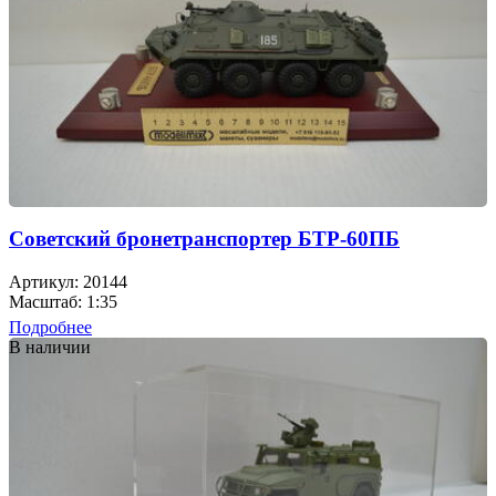
Советский бронетранспортер БТР-60ПБ
Артикул: 20144
Масштаб: 1:35
Подробнее
В наличии