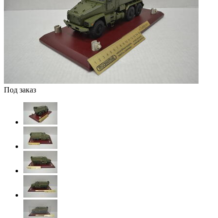
Под заказ