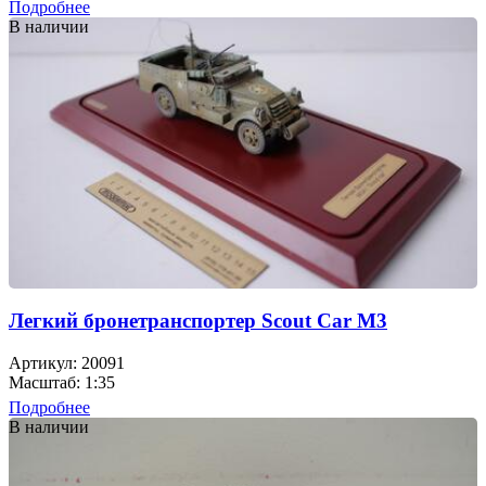
Подробнее
В наличии
Легкий бронетранспортер Scout Car M3
Артикул: 20091
Масштаб: 1:35
Подробнее
В наличии