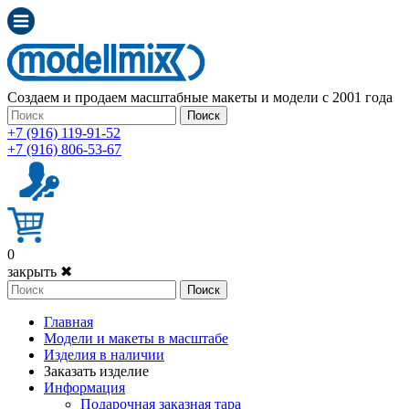
Создаем и продаем масштабные макеты и модели с 2001 года
Поиск
+7 (916) 119-91-52
+7 (916) 806-53-67
0
закрыть ✖
Поиск
Главная
Модели и макеты в масштабе
Изделия в наличии
Заказать изделие
Информация
Подарочная заказная тара