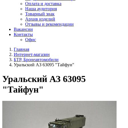
Оплата и доставка
Наша аудитория
Товарный знак
Архив изделий
Отзывы и рекомендации
Вакансии
Контакты
Офис
Главная
Интернет-магазин
БТР, Бронеавтомобили
Уральский АЗ 63095 "Тайфун"
Уральский АЗ 63095
"Тайфун"