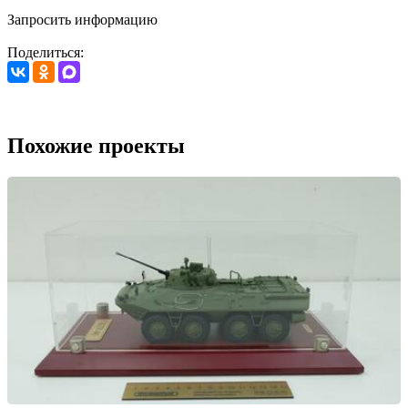
Запросить информацию
Поделиться:
Похожие проекты