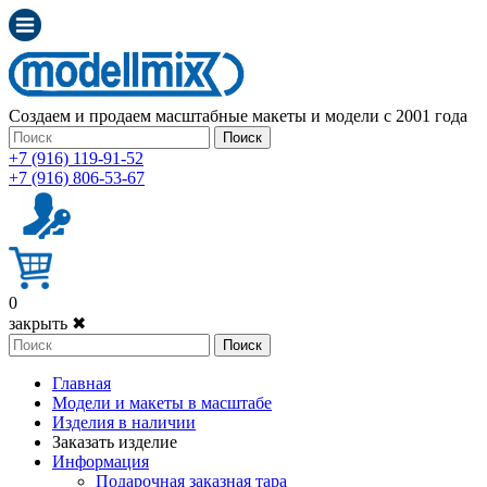
Создаем и продаем масштабные макеты и модели с 2001 года
Поиск
+7 (916) 119-91-52
+7 (916) 806-53-67
0
закрыть ✖
Поиск
Главная
Модели и макеты в масштабе
Изделия в наличии
Заказать изделие
Информация
Подарочная заказная тара