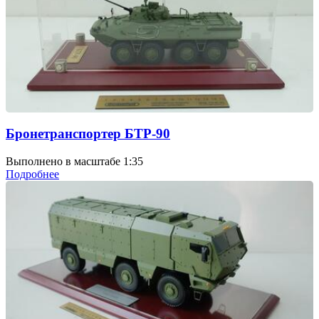
Бронетранспортер БТР-90
Выполнено в масштабе 1:35
Подробнее