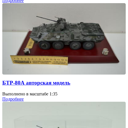
Подробнее
БТР-80А авторская модель
Выполнено в масштабе 1:35
Подробнее