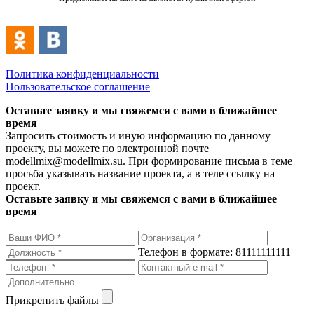
Политика конфиденциальности
Пользовательское соглашение
Оставьте заявку и мы свяжемся с вами в ближайшее
время
Запросить стоимость и иную информацию по данному
проекту, вы можете по электронной почте
modellmix@modellmix.su. При формирование письма в теме
просьба указывать название проекта, а в теле ссылку на
проект.
Оставьте заявку и мы свяжемся с вами в ближайшее
время
Телефон в формате: 81111111111
Прикрепить файлы