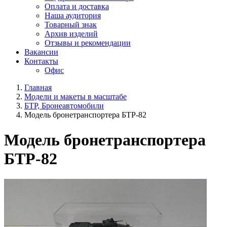
Оплата и доставка
Наша аудитория
Товарный знак
Архив изделий
Отзывы и рекомендации
Вакансии
Контакты
Офис
Главная
Модели и макеты в масштабе
БТР, Бронеавтомобили
Модель бронетранспортера БТР-82
Модель бронетранспортера
БТР-82