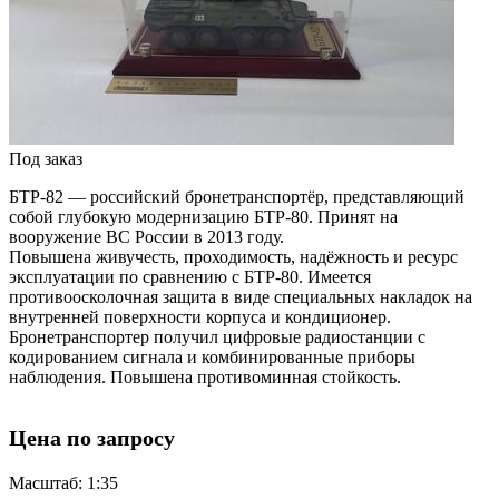
Под заказ
БТР-82 — российский бронетранспортёр, представляющий
собой глубокую модернизацию БТР-80. Принят на
вооружение ВС России в 2013 году.
Повышена живучесть, проходимость, надёжность и ресурс
эксплуатации по сравнению с БТР-80. Имеется
противоосколочная защита в виде специальных накладок на
внутренней поверхности корпуса и кондиционер.
Бронетранспортер получил цифровые радиостанции с
кодированием сигнала и комбинированные приборы
наблюдения. Повышена противоминная стойкость.
Цена по запросу
Масштаб: 1:35