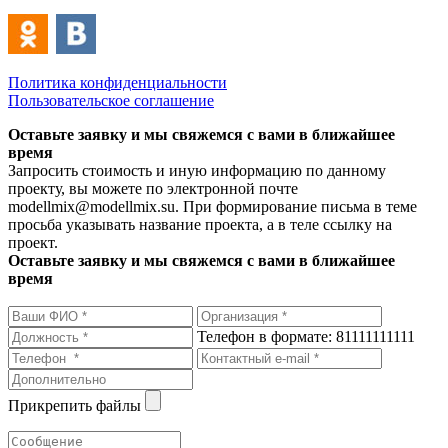
Политика конфиденциальности
Пользовательское соглашение
Оставьте заявку и мы свяжемся с вами в ближайшее
время
Запросить стоимость и иную информацию по данному
проекту, вы можете по электронной почте
modellmix@modellmix.su. При формирование письма в теме
просьба указывать название проекта, а в теле ссылку на
проект.
Оставьте заявку и мы свяжемся с вами в ближайшее
время
Телефон в формате: 81111111111
Прикрепить файлы