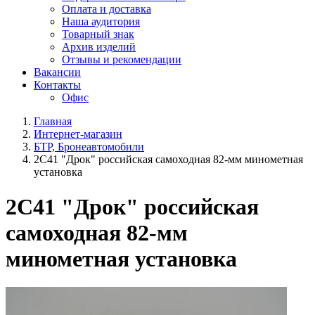
Оплата и доставка
Наша аудитория
Товарный знак
Архив изделий
Отзывы и рекомендации
Вакансии
Контакты
Офис
Главная
Интернет-магазин
БТР, Бронеавтомобили
2С41 "Дрок" российская самоходная 82-мм минометная
установка
2С41 "Дрок" российская
самоходная 82-мм
минометная установка