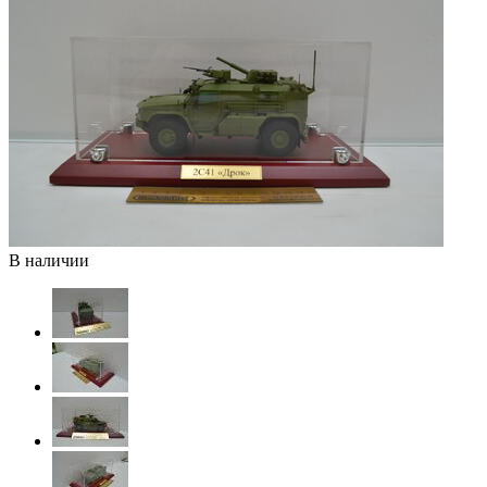
В наличии