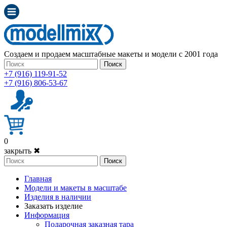
Создаем и продаем масштабные макеты и модели с 2001 года
Поиск
+7 (916) 119-91-52
+7 (916) 806-53-67
0
закрыть ✖
Поиск
Главная
Модели и макеты в масштабе
Изделия в наличии
Заказать изделие
Информация
Подарочная заказная тара