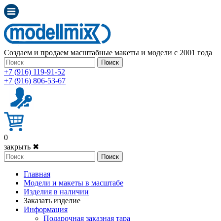
Создаем и продаем масштабные макеты и модели с 2001 года
Поиск
+7 (916) 119-91-52
+7 (916) 806-53-67
0
закрыть ✖
Поиск
Главная
Модели и макеты в масштабе
Изделия в наличии
Заказать изделие
Информация
Подарочная заказная тара