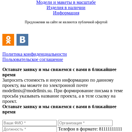
Модели и макеты в масштабе
Изделия в наличии
Информация
Предложения на сайте не являются публичной офертой
Политика конфиденциальности
Пользовательское соглашение
Оставьте заявку и мы свяжемся с вами в ближайшее
время
Запросить стоимость и иную информацию по данному
проекту, вы можете по электронной почте
modellmix@modellmix.su. При формирование письма в теме
просьба указывать название проекта, а в теле ссылку на
проект.
Оставьте заявку и мы свяжемся с вами в ближайшее
время
Телефон в формате: 81111111111