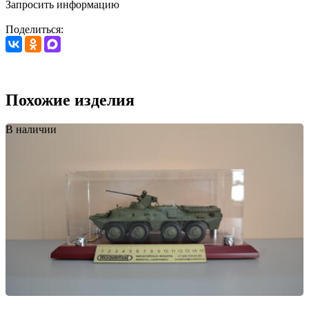
Запросить информацию
Поделиться:
Похожие изделия
В наличии