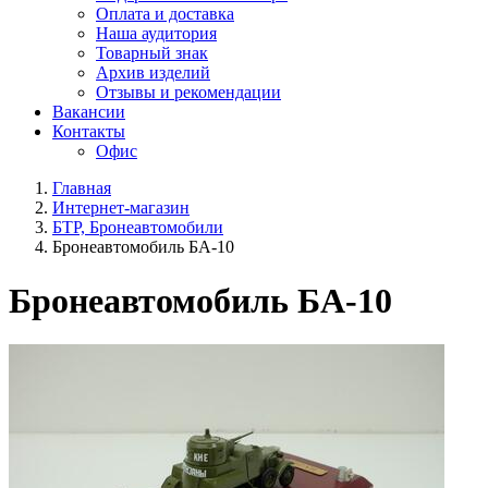
Оплата и доставка
Наша аудитория
Товарный знак
Архив изделий
Отзывы и рекомендации
Вакансии
Контакты
Офис
Главная
Интернет-магазин
БТР, Бронеавтомобили
Бронеавтомобиль БА-10
Бронеавтомобиль БА-10