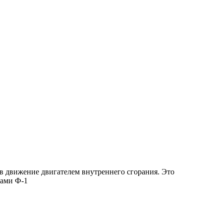
 движение двигателем внутреннего сгорания. Это
тами Ф-1