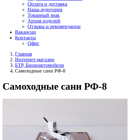
Оплата и доставка
Наша аудитория
Товарный знак
Архив изделий
Отзывы и рекомендации
Вакансии
Контакты
Офис
Главная
Интернет-магазин
БТР, Бронеавтомобили
Самоходные сани РФ-8
Самоходные сани РФ-8