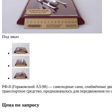
Под заказ
РФ-8 (Горьковский АЗ-98) — самоходные сани, снабжённые дв
транспортное средство, предназначалось для передвижения по 
Цена по запросу