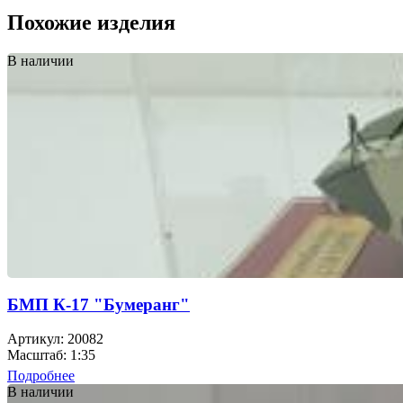
Похожие изделия
В наличии
БМП К-17 "Бумеранг"
Артикул: 20082
Масштаб: 1:35
Подробнее
В наличии