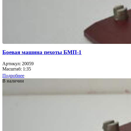
Боевая машина пехоты БМП-1
Артикул: 20059
Масштаб: 1:35
Подробнее
В наличии