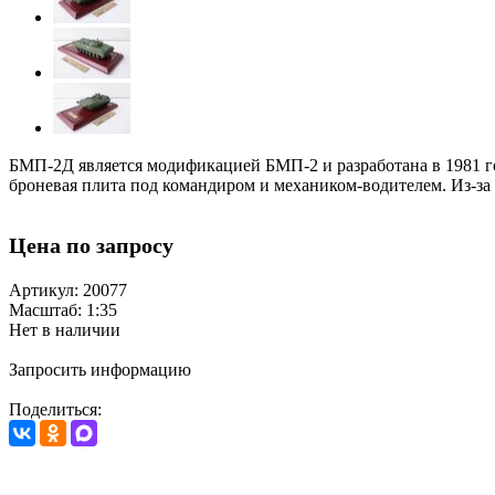
БМП-2Д является модификацией БМП-2 и разработана в 1981 го
броневая плита под командиром и механиком-водителем. Из-за
Цена по запросу
Артикул: 20077
Масштаб: 1:35
Нет в наличии
Запросить информацию
Поделиться: