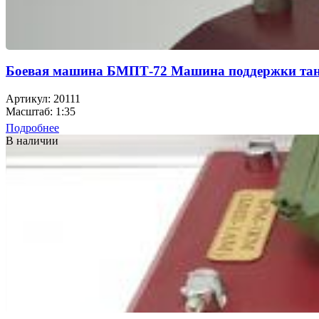
Боевая машина БМПТ-72 Машина поддержки та
Артикул: 20111
Масштаб: 1:35
Подробнее
В наличии