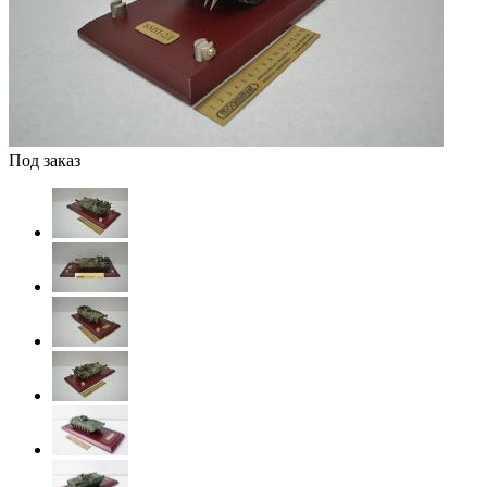
Под заказ