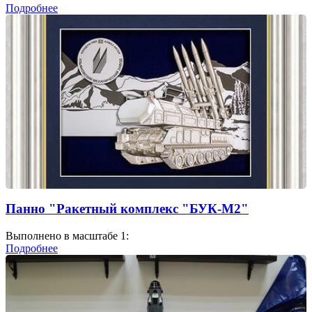
Подробнее
Панно "Ракетный комплекс "БУК-М2"
Выполнено в масштабе 1:
Подробнее