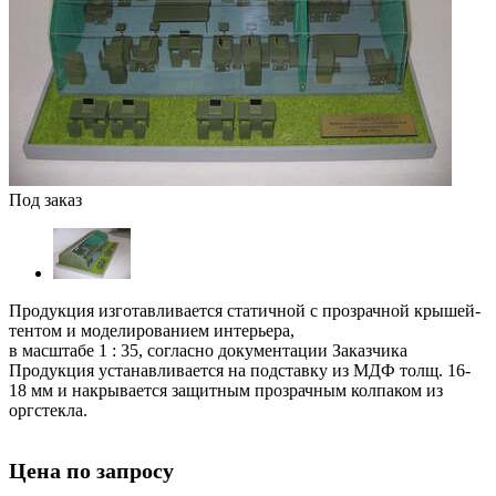
Под заказ
Продукция изготавливается статичной с прозрачной крышей-
тентом и моделированием интерьера,
в масштабе 1 : 35, согласно документации Заказчика
Продукция устанавливается на подставку из МДФ толщ. 16-
18 мм и накрывается защитным прозрачным колпаком из
оргстекла.
Цена по запросу