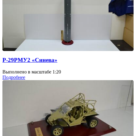
Р-29РМУ2 «Синева»
Выполнено в масштабе 1:20
Подробнее