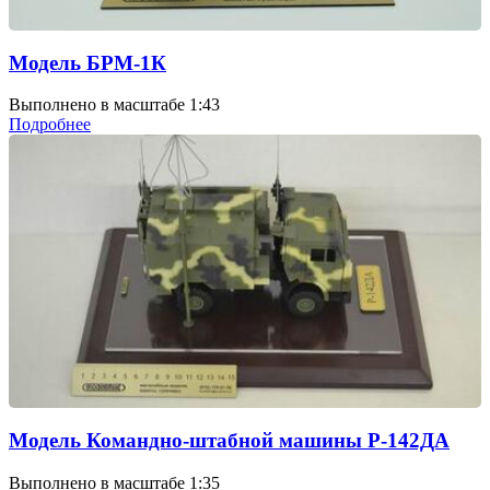
Модель БРМ-1К
Выполнено в масштабе 1:43
Подробнее
Модель Командно-штабной машины Р-142ДА
Выполнено в масштабе 1:35