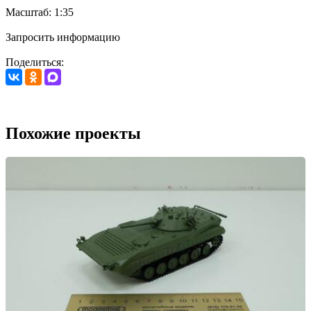
Масштаб: 1:35
Запросить информацию
Поделиться:
Похожие проекты