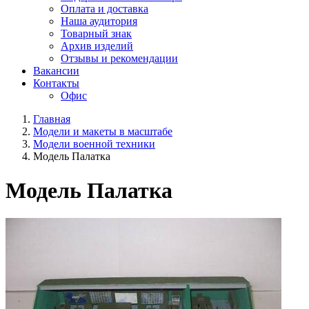
Оплата и доставка
Наша аудитория
Товарный знак
Архив изделий
Отзывы и рекомендации
Вакансии
Контакты
Офис
Главная
Модели и макеты в масштабе
Модели военной техники
Модель Палатка
Модель Палатка