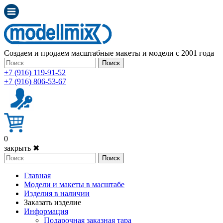
Создаем и продаем масштабные макеты и модели с 2001 года
Поиск
+7 (916) 119-91-52
+7 (916) 806-53-67
0
закрыть ✖
Поиск
Главная
Модели и макеты в масштабе
Изделия в наличии
Заказать изделие
Информация
Подарочная заказная тара