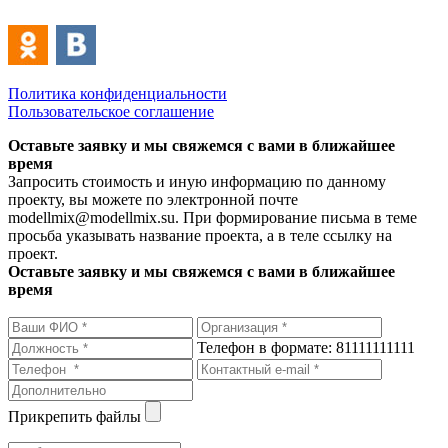
Политика конфиденциальности
Пользовательское соглашение
Оставьте заявку и мы свяжемся с вами в ближайшее
время
Запросить стоимость и иную информацию по данному
проекту, вы можете по электронной почте
modellmix@modellmix.su. При формирование письма в теме
просьба указывать название проекта, а в теле ссылку на
проект.
Оставьте заявку и мы свяжемся с вами в ближайшее
время
Телефон в формате: 81111111111
Прикрепить файлы