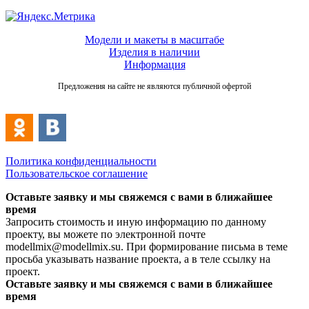
Модели и макеты в масштабе
Изделия в наличии
Информация
Предложения на сайте не являются публичной офертой
Политика конфиденциальности
Пользовательское соглашение
Оставьте заявку и мы свяжемся с вами в ближайшее
время
Запросить стоимость и иную информацию по данному
проекту, вы можете по электронной почте
modellmix@modellmix.su. При формирование письма в теме
просьба указывать название проекта, а в теле ссылку на
проект.
Оставьте заявку и мы свяжемся с вами в ближайшее
время