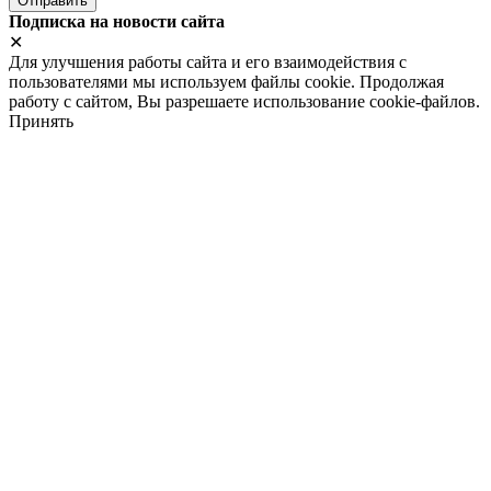
Подписка на новости сайта
✕
Для улучшения работы сайта и его взаимодействия с
пользователями мы используем файлы cookie. Продолжая
работу с сайтом, Вы разрешаете использование cookie-файлов.
Принять