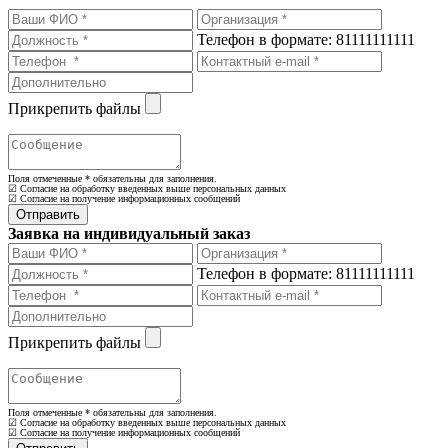
Телефон в формате: 81111111111
Прикрепить файлы
Поля отмеченные
*
обязательны для заполнения.
☑ Согласие на обработку введенных выше персональных данных
☑ Согласие на получение информационных сообщений
Заявка на индивидуальный заказ
Телефон в формате: 81111111111
Прикрепить файлы
Поля отмеченные
*
обязательны для заполнения.
☑ Согласие на обработку введенных выше персональных данных
☑ Согласие на получение информационных сообщений