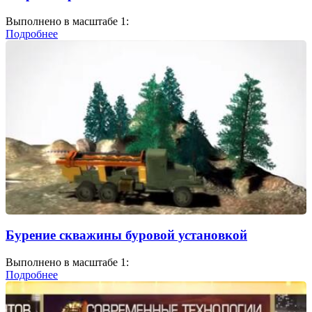
Выполнено в масштабе 1:
Подробнее
Бурение скважины буровой установкой
Выполнено в масштабе 1:
Подробнее