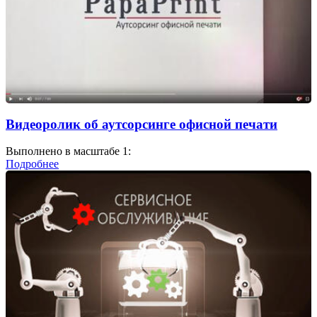
Видеоролик об аутсорсинге офисной печати
Выполнено в масштабе 1:
Подробнее