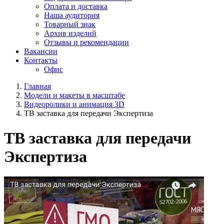
Оплата и доставка
Наша аудитория
Товарный знак
Архив изделий
Отзывы и рекомендации
Вакансии
Контакты
Офис
Главная
Модели и макеты в масштабе
Видеоролики и анимация 3D
ТВ заставка для передачи Экспертиза
ТВ заставка для передачи
Экспертиза