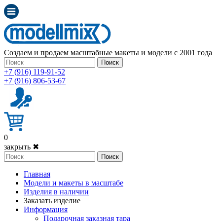
Создаем и продаем масштабные макеты и модели с 2001 года
Поиск
+7 (916) 119-91-52
+7 (916) 806-53-67
0
закрыть ✖
Поиск
Главная
Модели и макеты в масштабе
Изделия в наличии
Заказать изделие
Информация
Подарочная заказная тара