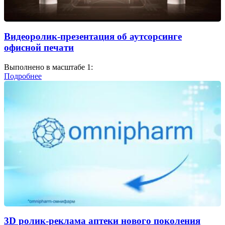
Видеоролик-презентация об аутсорсинге
офисной печати
Выполнено в масштабе 1:
Подробнее
3D ролик-реклама аптеки нового поколения