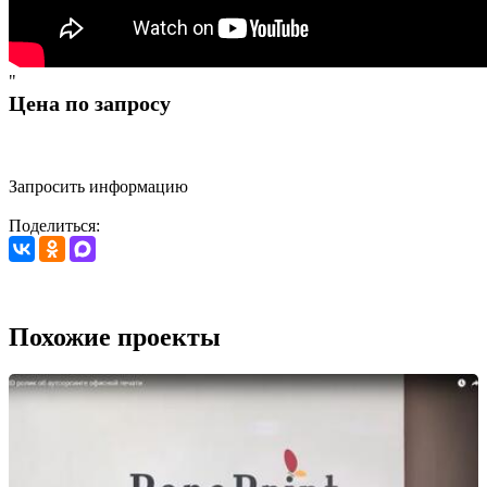
"
Цена по запросу
Запросить информацию
Поделиться:
Похожие проекты