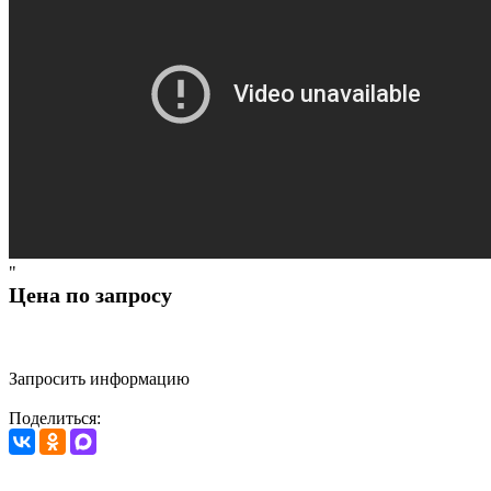
"
Цена по запросу
Запросить информацию
Поделиться: