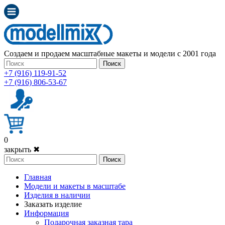
Создаем и продаем масштабные макеты и модели с 2001 года
Поиск
+7 (916) 119-91-52
+7 (916) 806-53-67
0
закрыть ✖
Поиск
Главная
Модели и макеты в масштабе
Изделия в наличии
Заказать изделие
Информация
Подарочная заказная тара