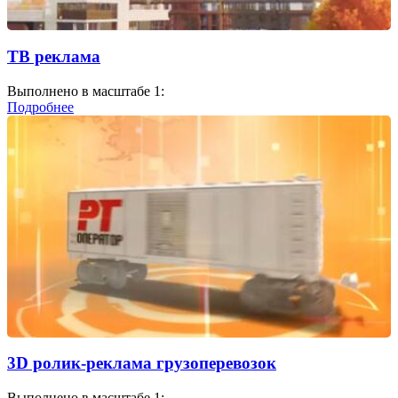
ТВ реклама
Выполнено в масштабе 1:
Подробнее
3D ролик-реклама грузоперевозок
Выполнено в масштабе 1: