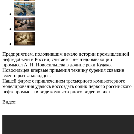
Предприятием, положившим начало истории промышленной
нефтедобычи в России, считается нефтедобывающий
промысел А. Н. Новосильцева в долине реки Кудако.
Новосильцев впервые применил технику бурения скважин
вместо рытья колодцев.
Нашей фирме с привлечением трехмерного компьютерного
моделирования удалось воссоздать облик первого российского
нефтепромысла в виде компьютерного видеоролика.
Видео:
.