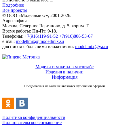
Подробнее
Все проекты
© ООО «Моделлмикс», 2001-2026.
Адрес офиса:
Москва, Северное Чертаново, д. 5, корпус Г.
Время работы: Пн-Пт: 9-18.
Телефоны:
+7(916)119-91-52
+7(916)806-53-67
e-mail:
modellmix@modellmix.su
для писем с большими вложениями:
modellmix@ya.ru
Модели и макеты в масштабе
Изделия в наличии
Информация
Предложения на сайте не являются публичной офертой
Политика конфиденциальности
Пользовательское соглашение