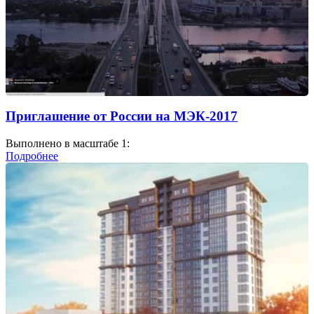
Приглашение от России на МЭК-2017
Выполнено в масштабе 1:
Подробнее