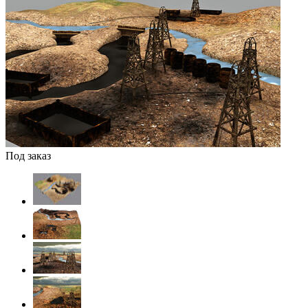
Под заказ