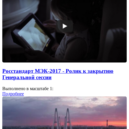
Росстандарт МЭК-2017 - Ролик к закрытию
Генеральной сессии
Выполнено в масштабе 1:
Подробнее