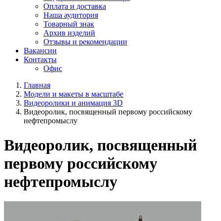
Оплата и доставка
Наша аудитория
Товарный знак
Архив изделий
Отзывы и рекомендации
Вакансии
Контакты
Офис
Главная
Модели и макеты в масштабе
Видеоролики и анимация 3D
Видеоролик, посвященный первому российскому
нефтепромыслу
Видеоролик, посвященный
первому российскому
нефтепромыслу