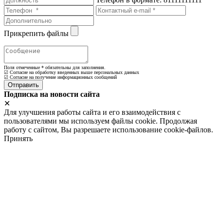
Прикрепить файлы
Поля отмеченные
*
обязательны для заполнения.
☑ Согласие на обработку введенных выше персональных данных
☑ Согласие на получение информационных сообщений
Подписка на новости сайта
✕
Для улучшения работы сайта и его взаимодействия с
пользователями мы используем файлы cookie. Продолжая
работу с сайтом, Вы разрешаете использование cookie-файлов.
Принять