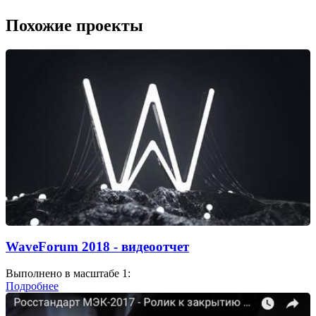
Похожие проекты
WaveForum 2018 - видеоотчет
Выполнено в масштабе 1:
Подробнее