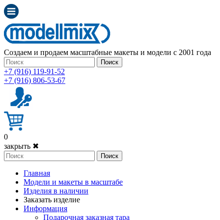
Создаем и продаем масштабные макеты и модели с 2001 года
Поиск
+7 (916) 119-91-52
+7 (916) 806-53-67
0
закрыть ✖
Поиск
Главная
Модели и макеты в масштабе
Изделия в наличии
Заказать изделие
Информация
Подарочная заказная тара