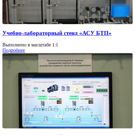
Учебно-лабораторный стенд «АСУ БТП»
Выполнено в масштабе 1:1
Подробнее