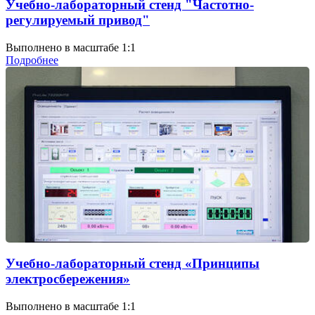
Учебно-лабораторный стенд "Частотно-
регулируемый привод"
Выполнено в масштабе 1:1
Подробнее
Учебно-лабораторный стенд «Принципы
электросбережения»
Выполнено в масштабе 1:1