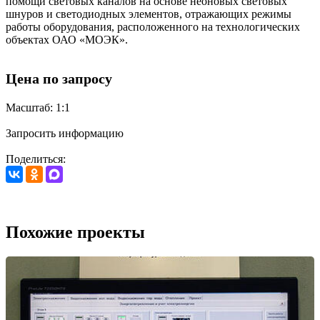
помощи световых каналов на основе неоновых световых
шнуров и светодиодных элементов, отражающих режимы
работы оборудования, расположенного на технологических
объектах ОАО «МОЭК».
Цена по запросу
Масштаб: 1:1
Запросить информацию
Поделиться:
Похожие проекты