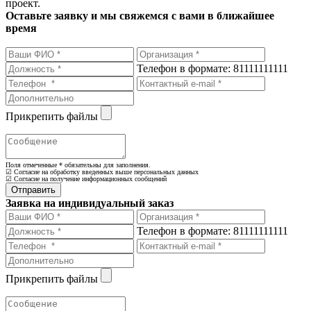
проект.
Оставьте заявку и мы свяжемся с вами в ближайшее
время
Телефон в формате: 81111111111
Прикрепить файлы
Поля отмеченные
*
обязательны для заполнения.
☑ Согласие на обработку введенных выше персональных данных
☑ Согласие на получение информационных сообщений
Заявка на индивидуальный заказ
Телефон в формате: 81111111111
Прикрепить файлы