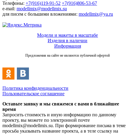
Телефоны:
+7(916)119-91-52
+7(916)806-53-67
e-mail:
modellmix@modellmix.su
для писем с большими вложениями:
modellmix@ya.ru
Модели и макеты в масштабе
Изделия в наличии
Информация
Предложения на сайте не являются публичной офертой
Политика конфиденциальности
Пользовательское соглашение
Оставьте заявку и мы свяжемся с вами в ближайшее
время
Запросить стоимость и иную информацию по данному
проекту, вы можете по электронной почте
modellmix@modellmix.su. При формирование письма в теме
просьба указывать название проекта, а в теле ссылку на