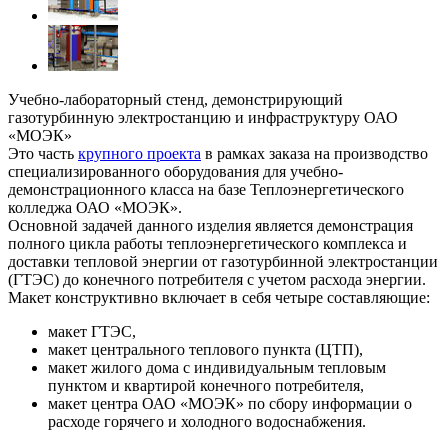
Учебно-лабораторный стенд, демонстрирующий
газотурбинную электростанцию и инфраструктуру ОАО
«МОЭК»
Это часть
крупного проекта
в рамках заказа на производство
специализированного оборудования для учебно-
демонстрационного класса на базе Теплоэнергетического
колледжа ОАО «МОЭК».
Основной задачей данного изделия является демонстрация
полного цикла работы теплоэнергетического комплекса и
доставки тепловой энергии от газотурбинной электростанции
(ГТЭС) до конечного потребителя с учетом расхода энергии.
Макет конструктивно включает в себя четыре составляющие:
макет ГТЭС,
макет центрального теплового пункта (ЦТП),
макет жилого дома с индивидуальным тепловым
пунктом и квартирой конечного потребителя,
макет центра ОАО «МОЭК» по сбору информации о
расходе горячего и холодного водоснабжения.