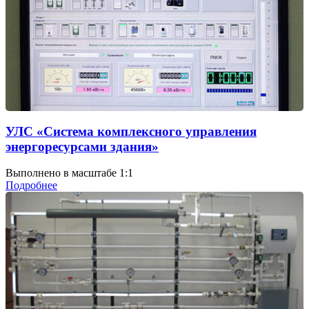
УЛС «Система комплексного управления
энергоресурсами здания»
Выполнено в масштабе 1:1
Подробнее