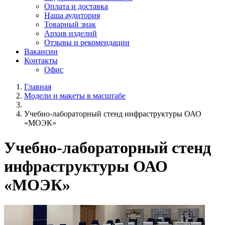
Оплата и доставка
Наша аудитория
Товарный знак
Архив изделий
Отзывы и рекомендации
Вакансии
Контакты
Офис
Главная
Модели и макеты в масштабе
Учебно-лабораторный стенд инфраструктуры ОАО
«МОЭК»
Учебно-лабораторный стенд
инфраструктуры ОАО
«МОЭК»