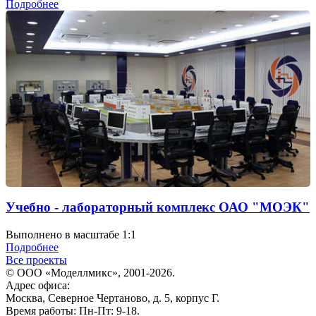
Подробнее
Учебно - лабораторный комплекс ОАО "МОЭК"
Выполнено в масштабе 1:1
Подробнее
Все проекты
© ООО «Моделлмикс», 2001-2026.
Адрес офиса:
Москва, Северное Чертаново, д. 5, корпус Г.
Время работы: Пн-Пт: 9-18.