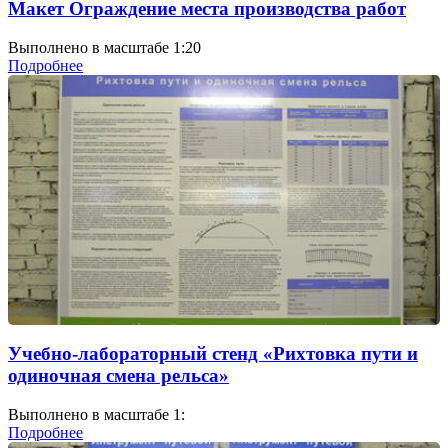
Макет Ограждение места производства работ
Выполнено в масштабе 1:20
Подробнее
Учебно-лабораторный стенд «Рихтовка пути и
одиночная смена рельса»
Выполнено в масштабе 1:
Подробнее