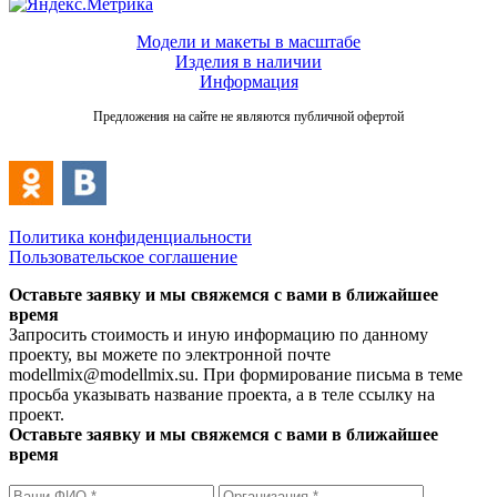
Модели и макеты в масштабе
Изделия в наличии
Информация
Предложения на сайте не являются публичной офертой
Политика конфиденциальности
Пользовательское соглашение
Оставьте заявку и мы свяжемся с вами в ближайшее
время
Запросить стоимость и иную информацию по данному
проекту, вы можете по электронной почте
modellmix@modellmix.su. При формирование письма в теме
просьба указывать название проекта, а в теле ссылку на
проект.
Оставьте заявку и мы свяжемся с вами в ближайшее
время