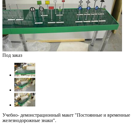
Под заказ
Учебно- демонстрационный макет "Постоянные и временные
железнодорожные знаки".