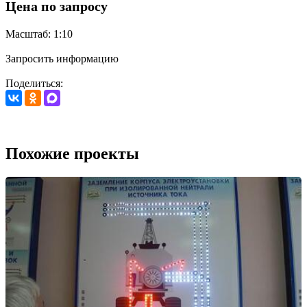
Цена по запросу
Масштаб: 1:10
Запросить информацию
Поделиться:
Похожие проекты