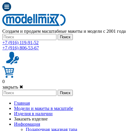
Создаем и продаем масштабные макеты и модели с 2001 года
Поиск
+7 (916) 119-91-52
+7 (916) 806-53-67
0
закрыть ✖
Поиск
Главная
Модели и макеты в масштабе
Изделия в наличии
Заказать изделие
Информация
Подарочная заказная тара