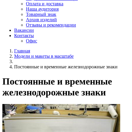
Оплата и доставка
Наша аудитория
Товарный знак
Архив изделий
Отзывы и рекомендации
Вакансии
Контакты
Офис
Главная
Модели и макеты в масштабе
Постоянные и временные железнодорожные знаки
Постоянные и временные
железнодорожные знаки