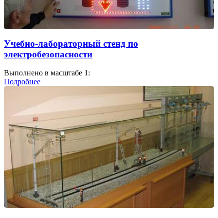
Учебно-лабораторный стенд по
электробезопасности
Выполнено в масштабе 1:
Подробнее