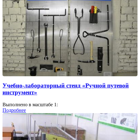
Учебно-лабораторный стенд «Ручной путевой
инструмент»
Выполнено в масштабе 1:
Подробнее