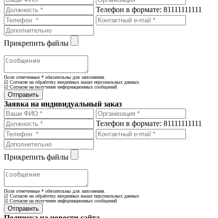
Телефон в формате: 81111111111
Прикрепить файлы
Поля отмеченные
*
обязательны для заполнения.
☑ Согласие на обработку введенных выше персональных данных
☑ Согласие на получение информационных сообщений
Заявка на индивидуальный заказ
Телефон в формате: 81111111111
Прикрепить файлы
Поля отмеченные
*
обязательны для заполнения.
☑ Согласие на обработку введенных выше персональных данных
☑ Согласие на получение информационных сообщений
Подписка на новости сайта