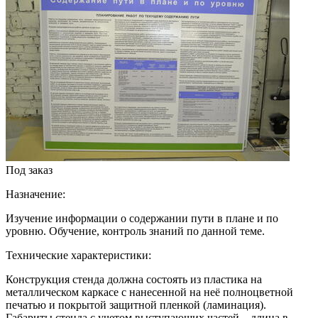
Под заказ
Назначение:
Изучение информации о содержании пути в плане и по
уровню. Обучение, контроль знаний по данной теме.
Технические характеристики:
Конструкция стенда должна состоять из пластика на
металлическом каркасе с нанесенной на неё полноцветной
печатью и покрытой защитной пленкой (ламинация).
Габариты стенда с учетом выступающих частей – длина в