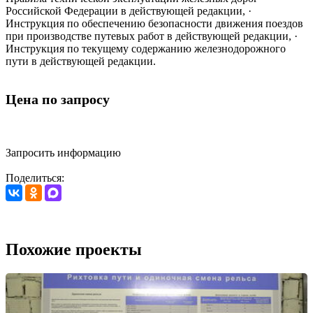
Российской Федерации в действующей редакции, ·
Инструкция по обеспечению безопасности движения поездов
при производстве путевых работ в действующей редакции, ·
Инструкция по текущему содержанию железнодорожного
пути в действующей редакции.
Цена по запросу
Запросить информацию
Поделиться:
Похожие проекты