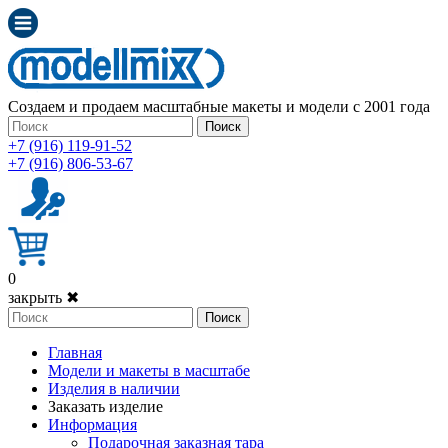
Создаем и продаем масштабные макеты и модели с 2001 года
Поиск
+7 (916) 119-91-52
+7 (916) 806-53-67
0
закрыть ✖
Поиск
Главная
Модели и макеты в масштабе
Изделия в наличии
Заказать изделие
Информация
Подарочная заказная тара