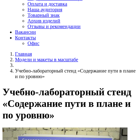
Оплата и доставка
Наша аудитория
Товарный знак
Архив изделий
Отзывы и рекомендации
Вакансии
Контакты
Офис
Главная
Модели и макеты в масштабе
Учебно-лабораторный стенд «Содержание пути в плане
и по уровню»
Учебно-лабораторный стенд
«Содержание пути в плане и
по уровню»