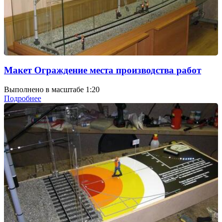
Макет Ограждение места производства работ
Выполнено в масштабе 1:20
Подробнее