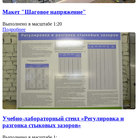
Макет "Шаговое напряжение"
Выполнено в масштабе 1:20
Подробнее
Учебно-лабораторный стенд «Регулировка и
разгонка стыковых зазоров»
Выполнено в масштабе 1: