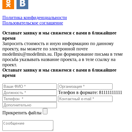
Политика конфиденциальности
Пользовательское соглашение
Оставьте заявку и мы свяжемся с вами в ближайшее
время
Запросить стоимость и иную информацию по данному
проекту, вы можете по электронной почте
modellmix@modellmix.su. При формирование письма в теме
просьба указывать название проекта, а в теле ссылку на
проект.
Оставьте заявку и мы свяжемся с вами в ближайшее
время
Телефон в формате: 81111111111
Прикрепить файлы