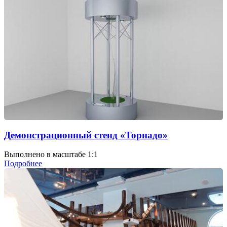
Демонстрационный стенд «Торнадо»
Выполнено в масштабе 1:1
Подробнее