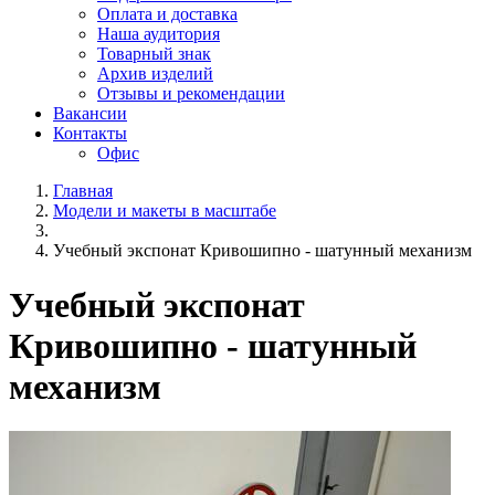
Оплата и доставка
Наша аудитория
Товарный знак
Архив изделий
Отзывы и рекомендации
Вакансии
Контакты
Офис
Главная
Модели и макеты в масштабе
Учебный экспонат Кривошипно - шатунный механизм
Учебный экспонат
Кривошипно - шатунный
механизм