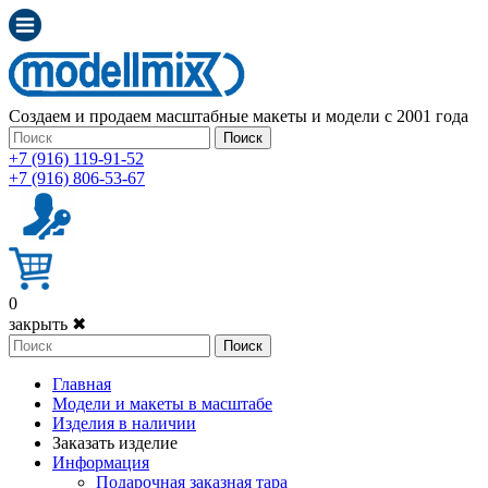
Создаем и продаем масштабные макеты и модели с 2001 года
Поиск
+7 (916) 119-91-52
+7 (916) 806-53-67
0
закрыть ✖
Поиск
Главная
Модели и макеты в масштабе
Изделия в наличии
Заказать изделие
Информация
Подарочная заказная тара