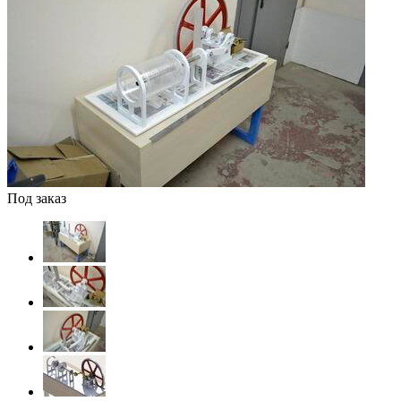
Под заказ