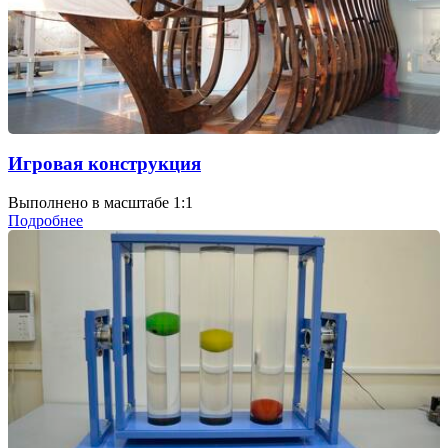
Игровая конструкция
Выполнено в масштабе 1:1
Подробнее