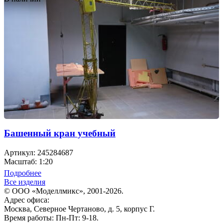
Башенный кран учебный
Артикул: 245284687
Масштаб: 1:20
Подробнее
Все изделия
© ООО «Моделлмикс», 2001-2026.
Адрес офиса:
Москва, Северное Чертаново, д. 5, корпус Г.
Время работы: Пн-Пт: 9-18.