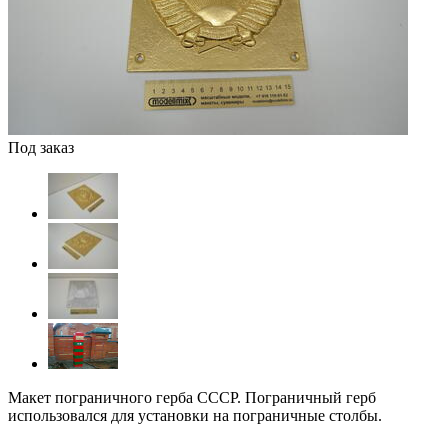
Под заказ
Макет пограничного герба СССР. Пограничный герб
использовался для установки на пограничные столбы.