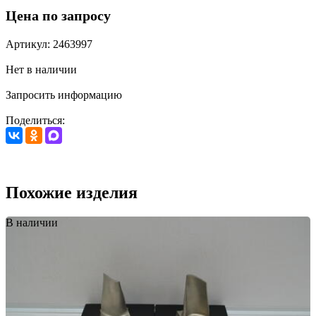
Цена по запросу
Артикул: 2463997
Нет в наличии
Запросить информацию
Поделиться:
Похожие изделия
В наличии