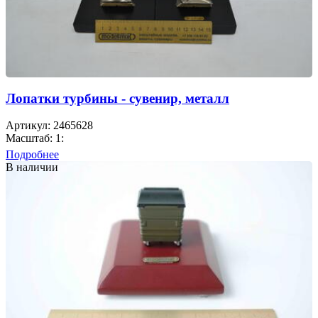
Лопатки турбины - сувенир, металл
Артикул: 2465628
Масштаб: 1:
Подробнее
В наличии