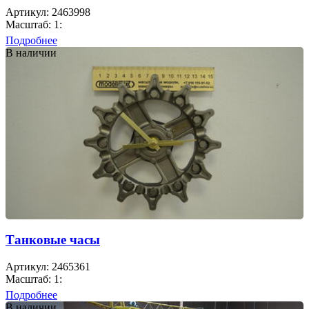
Артикул: 2463998
Масштаб: 1:
Подробнее
В наличии
Танковые часы
Артикул: 2465361
Масштаб: 1:
Подробнее
В наличии