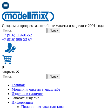
Создаем и продаем масштабные макеты и модели с 2001 года
Поиск
+7 (916) 119-91-52
+7 (916) 806-53-67
0
закрыть ✖
Поиск
Главная
Модели и макеты в масштабе
Изделия в наличии
Заказать изделие
Информация
Подарочная заказная тара