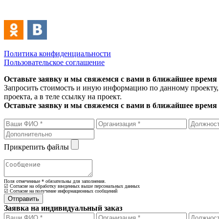
Политика конфиденциальности
Пользовательское соглашение
Оставьте заявку и мы свяжемся с вами в ближайшее время
Запросить стоимость и иную информацию по данному проекту, 
проекта, а в теле ссылку на проект.
Оставьте заявку и мы свяжемся с вами в ближайшее время
Прикрепить файлы
Поля отмеченные
*
обязательны для заполнения.
☑ Согласие на обработку введенных выше персональных данных
☑ Согласие на получение информационных сообщений
Заявка на индивидуальный заказ