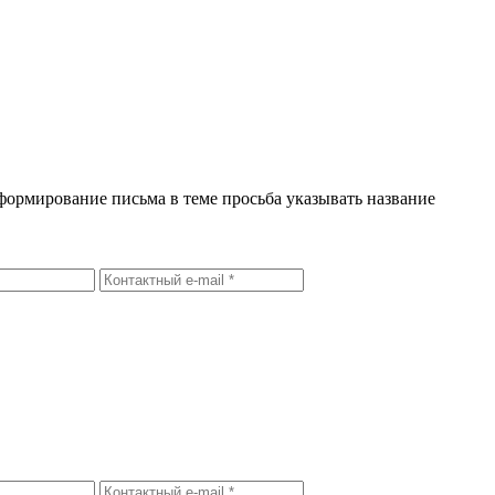
формирование письма в теме просьба указывать название