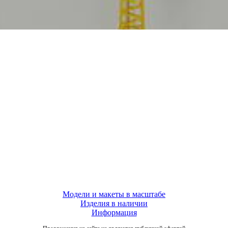
Модели и макеты в масштабе
Изделия в наличии
Информация