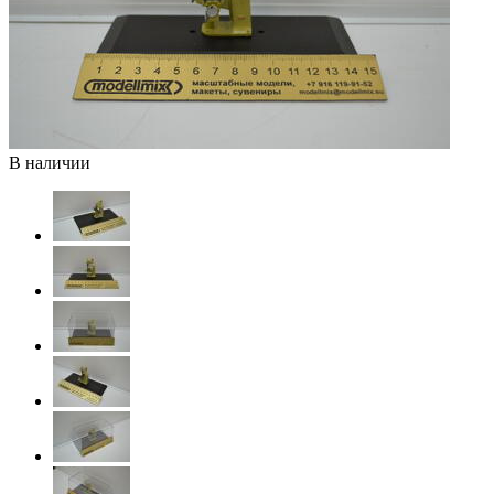
В наличии