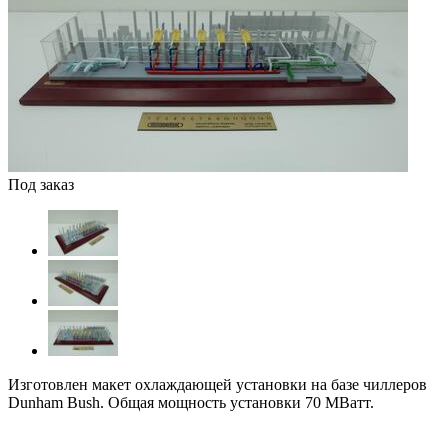
Под заказ
Изготовлен макет охлаждающей установки на базе чиллеров
Dunham Bush. Общая мощность установки 70 МВатт.