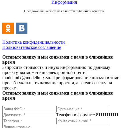
Информация
Предложения на сайте не являются публичной офертой
Политика конфиденциальности
Пользовательское соглашение
Оставьте заявку и мы свяжемся с вами в ближайшее
время
Запросить стоимость и иную информацию по данному
проекту, вы можете по электронной почте
modellmix@modellmix.su. При формирование письма в теме
просьба указывать название проекта, а в теле ссылку на
проект.
Оставьте заявку и мы свяжемся с вами в ближайшее
время
Телефон в формате: 81111111111