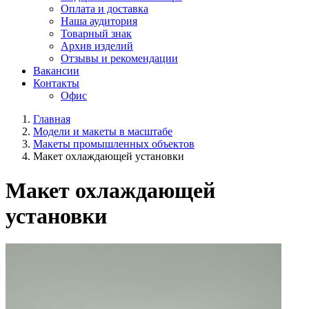
Оплата и доставка
Наша аудитория
Товарный знак
Архив изделий
Отзывы и рекомендации
Вакансии
Контакты
Офис
Главная
Модели и макеты в масштабе
Макеты промышленных объектов
Макет охлаждающей установки
Макет охлаждающей
установки