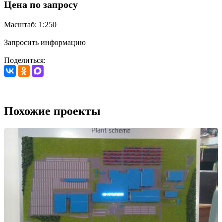
Цена по запросу
Масштаб: 1:250
Запросить информацию
Поделиться:
Похожие проекты