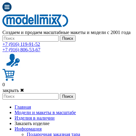
Создаем и продаем масштабные макеты и модели с 2001 года
Поиск
+7 (916) 119-91-52
+7 (916) 806-53-67
0
закрыть ✖
Поиск
Главная
Модели и макеты в масштабе
Изделия в наличии
Заказать изделие
Информация
Подарочная заказная тара