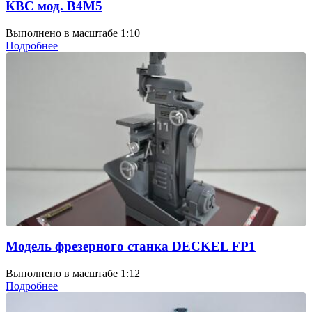
КВС мод. В4М5
Выполнено в масштабе 1:10
Подробнее
Модель фрезерного станка DECKEL FP1
Выполнено в масштабе 1:12
Подробнее