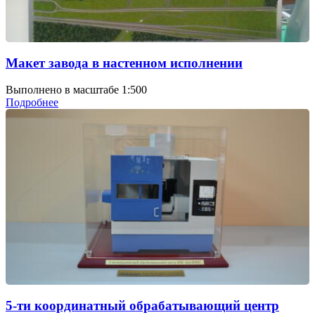
Макет завода в настенном исполнении
Выполнено в масштабе 1:500
Подробнее
5-ти координатный обрабатывающий центр