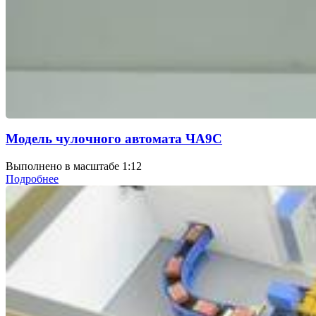
Модель чулочного автомата ЧА9С
Выполнено в масштабе 1:12
Подробнее