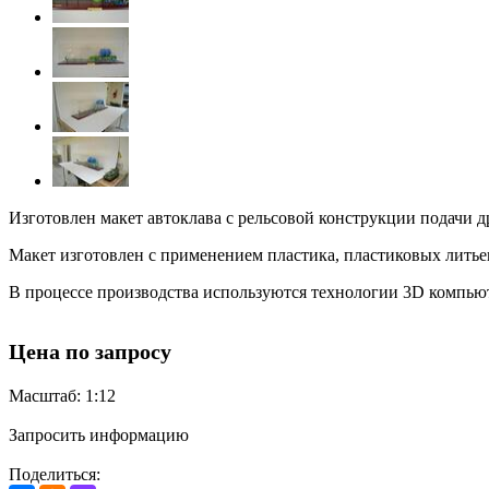
Изготовлен макет автоклава с рельсовой конструкции подачи д
Макет изготовлен с применением пластика, пластиковых литьев
В процессе производства используются технологии 3D компьют
Цена по запросу
Масштаб: 1:12
Запросить информацию
Поделиться: