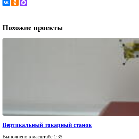
Похожие проекты
Вертикальный токарный станок
Выполнено в масштабе 1:35