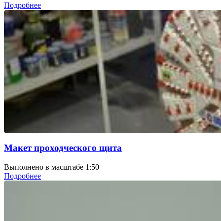
Подробнее
Макет проходческого щита
Выполнено в масштабе 1:50
Подробнее