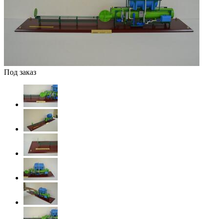
Под заказ