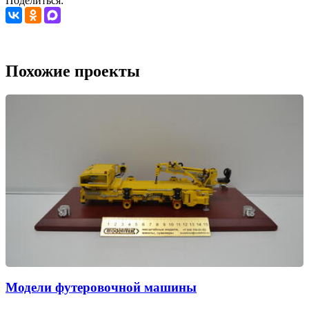
Поделиться:
Похожие проекты
Модели футеровочной машины