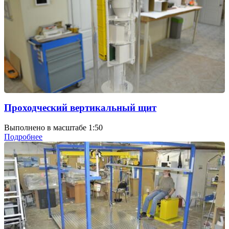
Проходческий вертикальный щит
Выполнено в масштабе 1:50
Подробнее