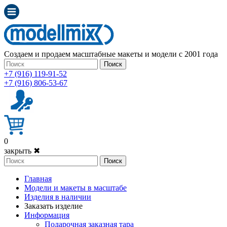
Создаем и продаем масштабные макеты и модели с 2001 года
Поиск
+7 (916) 119-91-52
+7 (916) 806-53-67
0
закрыть ✖
Поиск
Главная
Модели и макеты в масштабе
Изделия в наличии
Заказать изделие
Информация
Подарочная заказная тара