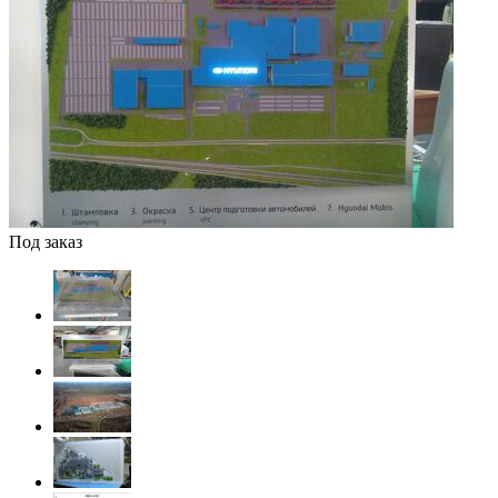
Под заказ