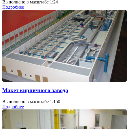
Выполнено в масштабе 1:24
Подробнее
Макет кирпичного завода
Выполнено в масштабе 1:150
Подробнее