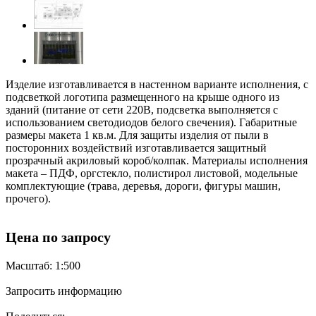
Изделие изготавливается в настенном варианте исполнения, с
подсветкой логотипа размещенного на крыше одного из
зданий (питание от сети 220В, подсветка выполняется с
использованием светодиодов белого свечения). Габаритные
размеры макета 1 кв.м. Для защиты изделия от пыли в
посторонних воздействий изготавливается защитный
прозрачный акриловый короб/колпак. Материалы исполнения
макета – ПДФ, оргстекло, полистирол листовой, модельные
комплектующие (трава, деревья, дороги, фигуры машин,
прочего).
Цена по запросу
Масштаб: 1:500
Запросить информацию