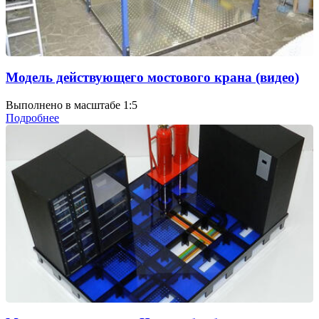
Модель действующего мостового крана (видео)
Выполнено в масштабе 1:5
Подробнее