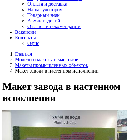
Оплата и доставка
Наша аудитория
Товарный знак
Архив изделий
Отзывы и рекомендации
Вакансии
Контакты
Офис
Главная
Модели и макеты в масштабе
Макеты промышленных объектов
Макет завода в настенном исполнении
Макет завода в настенном
исполнении