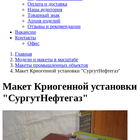
Оплата и доставка
Наша аудитория
Товарный знак
Архив изделий
Отзывы и рекомендации
Вакансии
Контакты
Офис
Главная
Модели и макеты в масштабе
Макеты промышленных объектов
Макет Криогенной установки "СургутНефтегаз"
Макет Криогенной установки
"СургутНефтегаз"