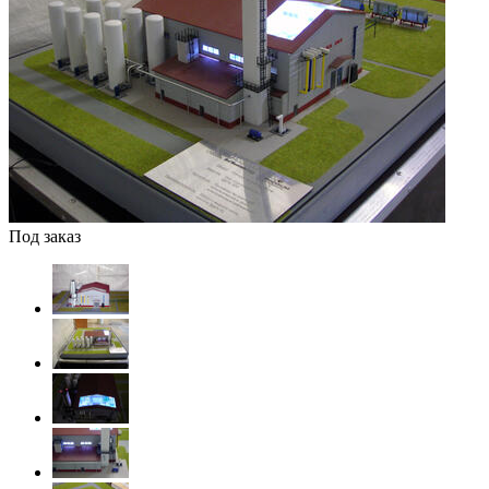
Под заказ