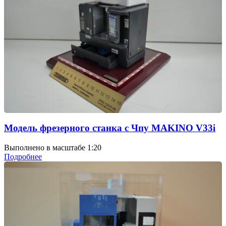
Модель фрезерного станка с Чпу MAKINO V33i
Выполнено в масштабе 1:20
Подробнее