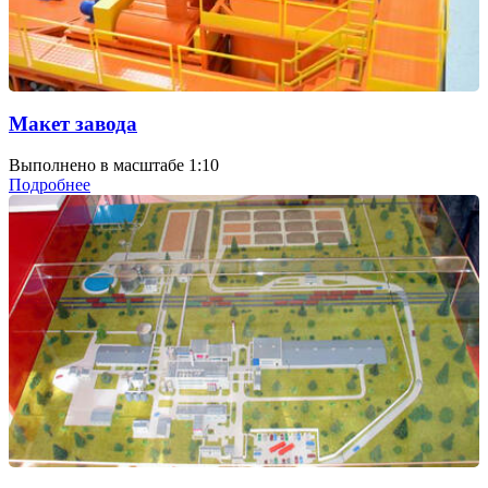
Макет завода
Выполнено в масштабе 1:10
Подробнее