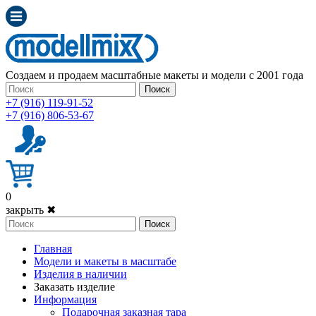
Создаем и продаем масштабные макеты и модели с 2001 года
Поиск
+7 (916) 119-91-52
+7 (916) 806-53-67
0
закрыть ✖
Поиск
Главная
Модели и макеты в масштабе
Изделия в наличии
Заказать изделие
Информация
Подарочная заказная тара