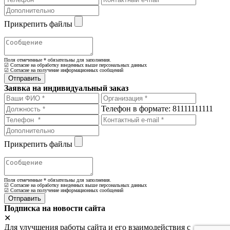
Прикрепить файлы
Поля отмеченные
*
обязательны для заполнения.
☑ Согласие на обработку введенных выше персональных данных
☑ Согласие на получение информационных сообщений
Заявка на индивидуальный заказ
Телефон в формате: 81111111111
Прикрепить файлы
Поля отмеченные
*
обязательны для заполнения.
☑ Согласие на обработку введенных выше персональных данных
☑ Согласие на получение информационных сообщений
Подписка на новости сайта
✕
Для улучшения работы сайта и его взаимодействия с