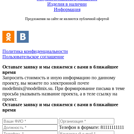
Изделия в наличии
Информация
Предложения на сайте не являются публичной офертой
Политика конфиденциальности
Пользовательское соглашение
Оставьте заявку и мы свяжемся с вами в ближайшее
время
Запросить стоимость и иную информацию по данному
проекту, вы можете по электронной почте
modellmix@modellmix.su. При формирование письма в теме
просьба указывать название проекта, а в теле ссылку на
проект.
Оставьте заявку и мы свяжемся с вами в ближайшее
время
Телефон в формате: 81111111111