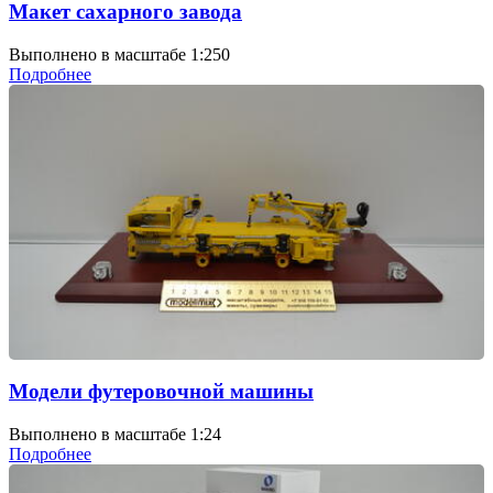
Макет сахарного завода
Выполнено в масштабе 1:250
Подробнее
Модели футеровочной машины
Выполнено в масштабе 1:24
Подробнее