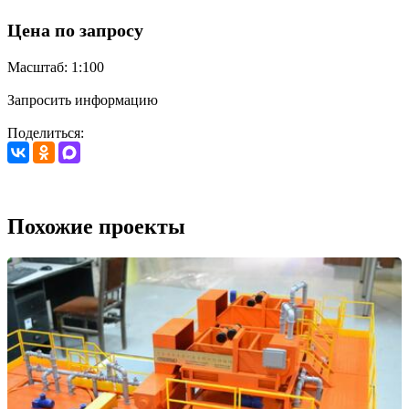
Цена по запросу
Масштаб: 1:100
Запросить информацию
Поделиться:
Похожие проекты