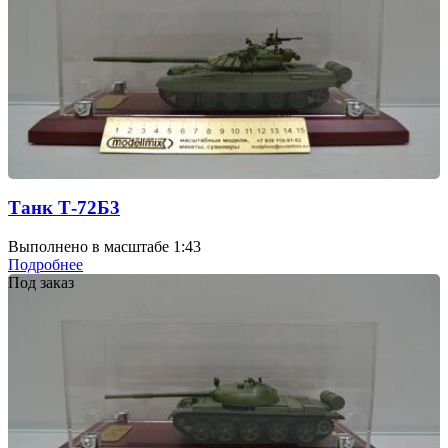
Танк Т-72Б3
Выполнено в масштабе 1:43
Подробнее
Под заказ