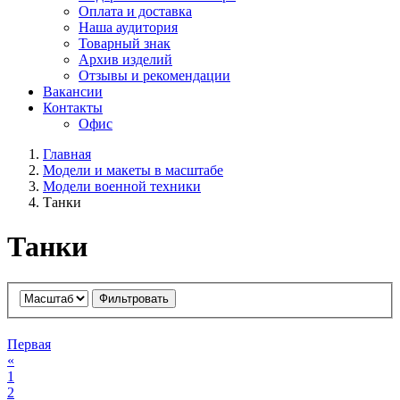
Оплата и доставка
Наша аудитория
Товарный знак
Архив изделий
Отзывы и рекомендации
Вакансии
Контакты
Офис
Главная
Модели и макеты в масштабе
Модели военной техники
Танки
Танки
Фильтровать
Первая
«
1
2