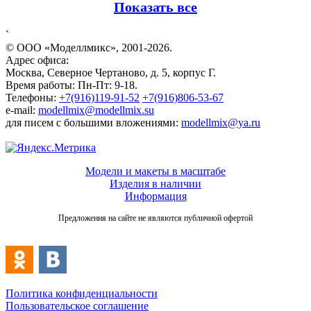
Показать все
`
© ООО «Моделлмикс», 2001-2026.
Адрес офиса:
Москва, Северное Чертаново, д. 5, корпус Г.
Время работы: Пн-Пт: 9-18.
Телефоны:
+7(916)119-91-52
+7(916)806-53-67
e-mail:
modellmix@modellmix.su
для писем с большими вложениями:
modellmix@ya.ru
Модели и макеты в масштабе
Изделия в наличии
Информация
Предложения на сайте не являются публичной офертой
Политика конфиденциальности
Пользовательское соглашение