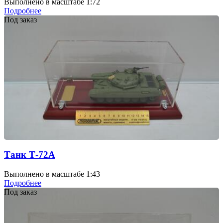
Выполнено в масштабе 1:72
Подробнее
Под заказ
Танк Т-72А
Выполнено в масштабе 1:43
Подробнее
Под заказ