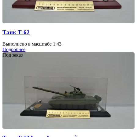
Танк Т-62
Выполнено в масштабе 1:43
Подробнее
Под заказ