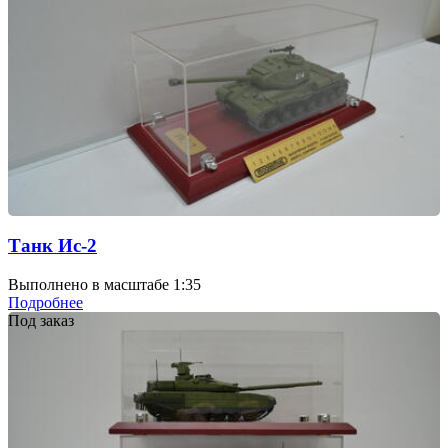
Танк Ис-2
Выполнено в масштабе 1:35
Подробнее
Под заказ