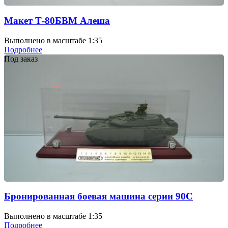
Макет Т-80БВМ Алеша
Выполнено в масштабе 1:35
Подробнее
Под заказ
Бронированная боевая машина серии 90С
Выполнено в масштабе 1:35
Подробнее