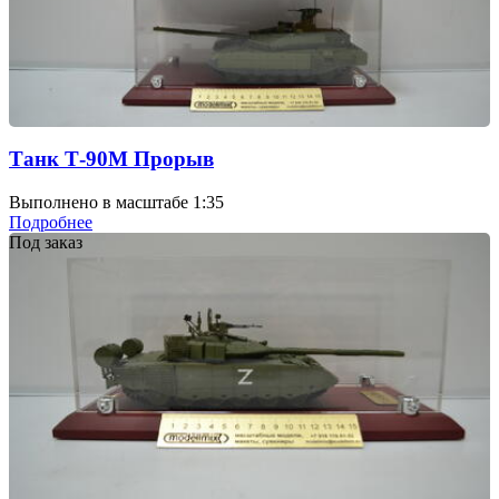
Танк Т-90М Прорыв
Выполнено в масштабе 1:35
Подробнее
Под заказ