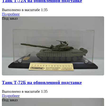
Танк Т-72А на обновленной подставке
Выполнено в масштабе 1:35
Подробнее
Под заказ
Танк Т-72Б на обновленной подставке
Выполнено в масштабе 1:35
Подробнее
Под заказ