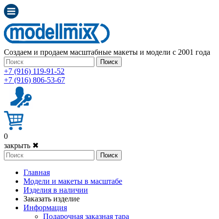
Создаем и продаем масштабные макеты и модели с 2001 года
Поиск
+7 (916) 119-91-52
+7 (916) 806-53-67
0
закрыть ✖
Поиск
Главная
Модели и макеты в масштабе
Изделия в наличии
Заказать изделие
Информация
Подарочная заказная тара