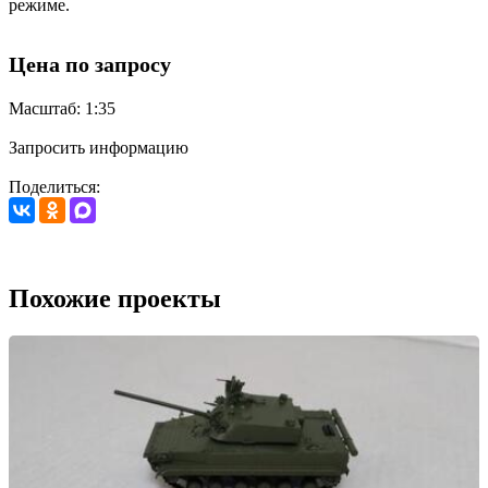
режиме.
Цена по запросу
Масштаб: 1:35
Запросить информацию
Поделиться:
Похожие проекты