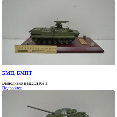
БМП, БМПТ
Выполнено в масштабе 1:
Подробнее