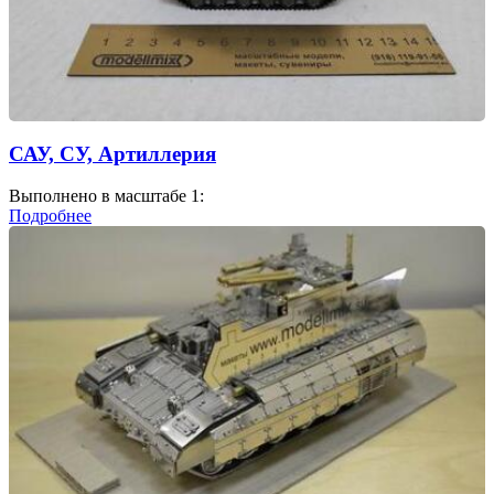
САУ, СУ, Артиллерия
Выполнено в масштабе 1:
Подробнее