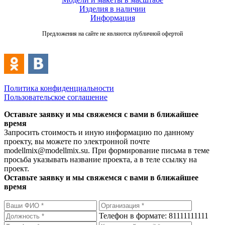
Изделия в наличии
Информация
Предложения на сайте не являются публичной офертой
Политика конфиденциальности
Пользовательское соглашение
Оставьте заявку и мы свяжемся с вами в ближайшее
время
Запросить стоимость и иную информацию по данному
проекту, вы можете по электронной почте
modellmix@modellmix.su. При формирование письма в теме
просьба указывать название проекта, а в теле ссылку на
проект.
Оставьте заявку и мы свяжемся с вами в ближайшее
время
Телефон в формате: 81111111111