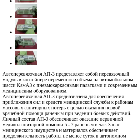
Автоперевязочная АП-3 представляет собой перевязочный
модуль в контейнере переменного объема на автомобильном
шасси КамАЗ с пневмокаркасными палатками и современным
медицинским оборудованием.
Автоперевязочная АП-3 предназначена для обеспечения
приближения сил и средств медицинской службы к районам
массовых санитарных потерь с целью оказания первой
врачебной помощи раненым при ведении боевых действий.
Личный состав АП-3 обеспечивает оказание первичной
медико-санитарной помощи 5 - 7 раненым в час. Запас
медицинского имущества и материалов обеспечивает
продолжительность работы не менее суток в автономном