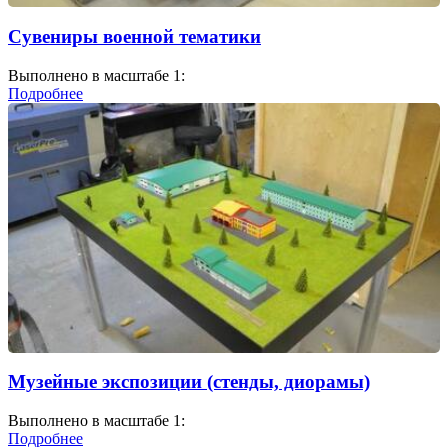
Сувениры военной тематики
Выполнено в масштабе 1:
Подробнее
Музейные экспозиции (стенды, диорамы)
Выполнено в масштабе 1:
Подробнее