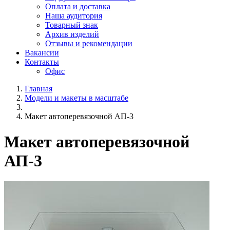
Оплата и доставка
Наша аудитория
Товарный знак
Архив изделий
Отзывы и рекомендации
Вакансии
Контакты
Офис
Главная
Модели и макеты в масштабе
Макет автоперевязочной АП-3
Макет автоперевязочной
АП-3