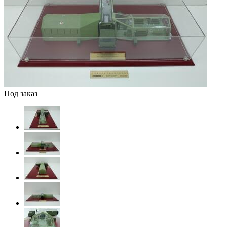
Под заказ