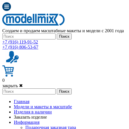
Создаем и продаем масштабные макеты и модели с 2001 года
Поиск
+7 (916) 119-91-52
+7 (916) 806-53-67
0
закрыть ✖
Поиск
Главная
Модели и макеты в масштабе
Изделия в наличии
Заказать изделие
Информация
Подарочная заказная тара