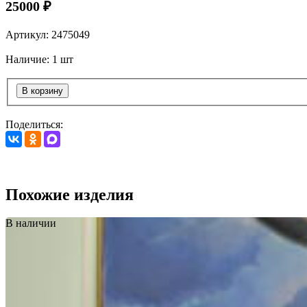
25000 ₽
Артикул: 2475049
Наличие: 1 шт
В корзину
Поделиться:
Похожие изделия
В наличии