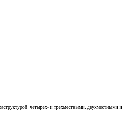
аструктурой, четырех- и трехместными, двухместными и