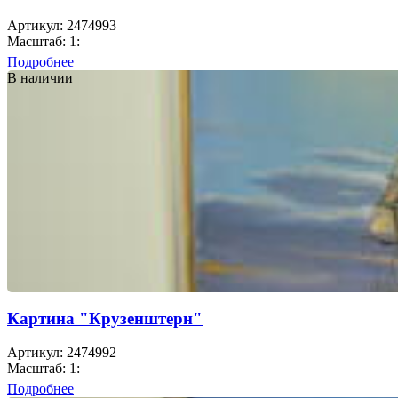
Артикул: 2474993
Масштаб: 1:
Подробнее
В наличии
Картина "Крузенштерн"
Артикул: 2474992
Масштаб: 1:
Подробнее