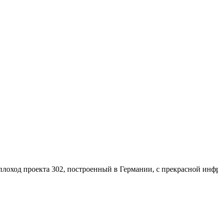
оход проекта 302, построенный в Германии, с прекрасной инфр