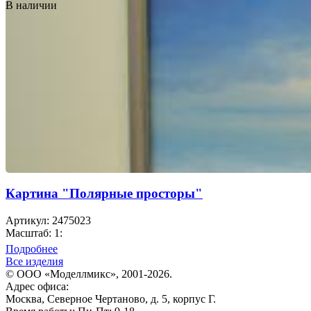
В наличии
Картина "Полярные просторы"
Артикул: 2475023
Масштаб: 1:
Подробнее
Все изделия
© ООО «Моделлмикс», 2001-2026.
Адрес офиса:
Москва, Северное Чертаново, д. 5, корпус Г.