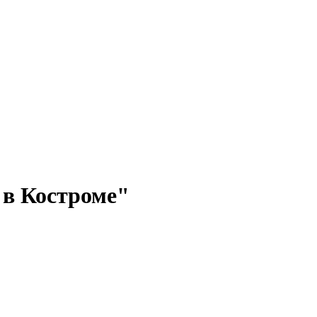
 в Костроме"