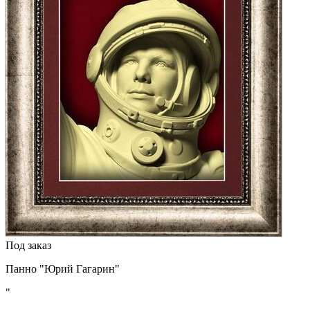
Под заказ
Панно "Юрий Гагарин"
"