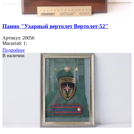
Панно "Ударный вертолет Вертолет-52"
Артикул: 20056
Масштаб: 1:
Подробнее
В наличии