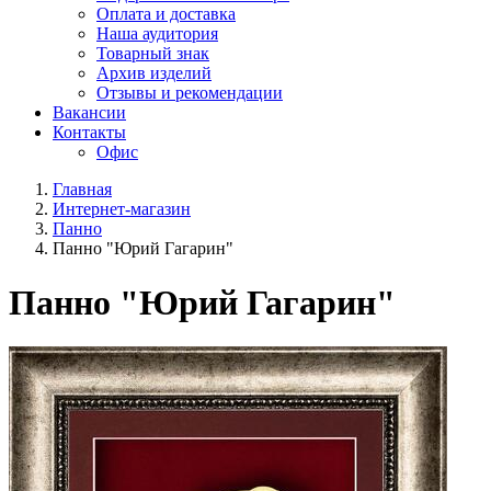
Оплата и доставка
Наша аудитория
Товарный знак
Архив изделий
Отзывы и рекомендации
Вакансии
Контакты
Офис
Главная
Интернет-магазин
Панно
Панно "Юрий Гагарин"
Панно "Юрий Гагарин"