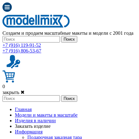
Создаем и продаем масштабные макеты и модели с 2001 года
Поиск
+7 (916) 119-91-52
+7 (916) 806-53-67
0
закрыть ✖
Поиск
Главная
Модели и макеты в масштабе
Изделия в наличии
Заказать изделие
Информация
Подарочная заказная тара