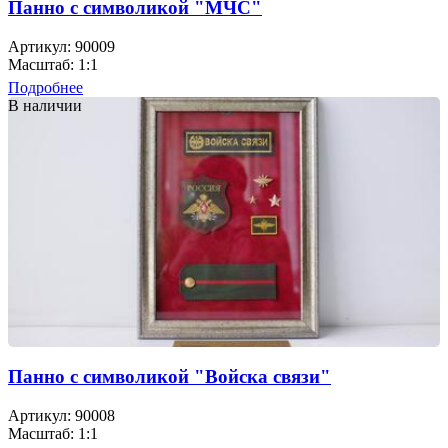
Панно с символикой "МЧС"
Артикул: 90009
Масштаб: 1:1
Подробнее
В наличии
Панно с символикой "Войска связи"
Артикул: 90008
Масштаб: 1:1