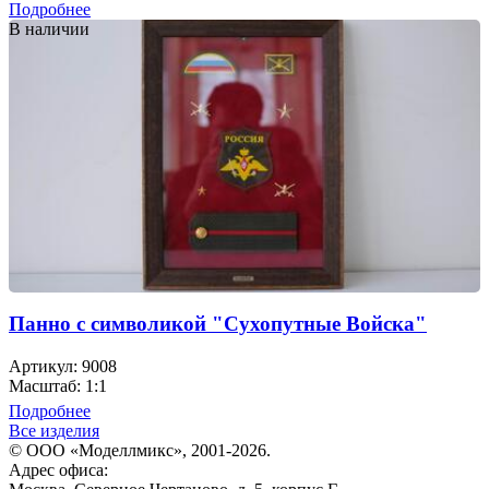
Подробнее
В наличии
Панно с символикой "Сухопутные Войска"
Артикул: 9008
Масштаб: 1:1
Подробнее
Все изделия
© ООО «Моделлмикс», 2001-2026.
Адрес офиса: