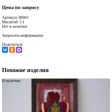
Цена по запросу
Артикул: 80061
Масштаб: 1:1
Нет в наличии
Запросить информацию
Поделиться:
Похожие изделия
В наличии