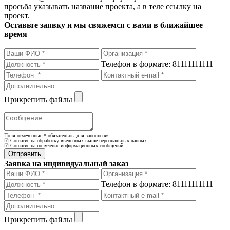
просьба указывать название проекта, а в теле ссылку на
проект.
Оставьте заявку и мы свяжемся с вами в ближайшее
время
Телефон в формате: 81111111111
Прикрепить файлы
Поля отмеченные
*
обязательны для заполнения.
☑ Согласие на обработку введенных выше персональных данных
☑ Согласие на получение информационных сообщений
Заявка на индивидуальный заказ
Телефон в формате: 81111111111
Прикрепить файлы