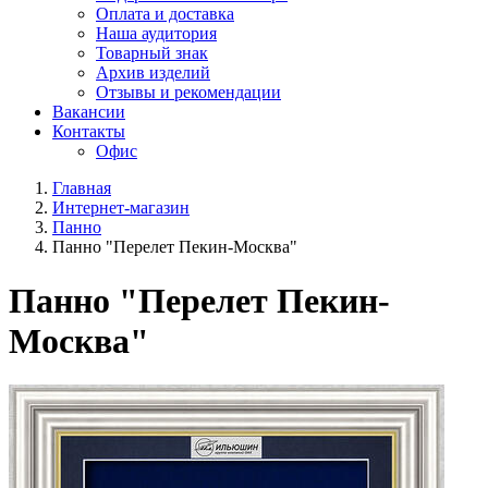
Оплата и доставка
Наша аудитория
Товарный знак
Архив изделий
Отзывы и рекомендации
Вакансии
Контакты
Офис
Главная
Интернет-магазин
Панно
Панно "Перелет Пекин-Москва"
Панно "Перелет Пекин-
Москва"