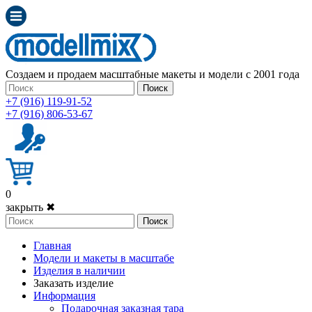
Создаем и продаем масштабные макеты и модели с 2001 года
Поиск
+7 (916) 119-91-52
+7 (916) 806-53-67
0
закрыть ✖
Поиск
Главная
Модели и макеты в масштабе
Изделия в наличии
Заказать изделие
Информация
Подарочная заказная тара