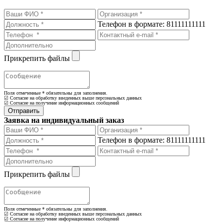
Телефон в формате: 81111111111
Прикрепить файлы
Поля отмеченные
*
обязательны для заполнения.
☑ Согласие на обработку введенных выше персональных данных
☑ Согласие на получение информационных сообщений
Заявка на индивидуальный заказ
Телефон в формате: 81111111111
Прикрепить файлы
Поля отмеченные
*
обязательны для заполнения.
☑ Согласие на обработку введенных выше персональных данных
☑ Согласие на получение информационных сообщений