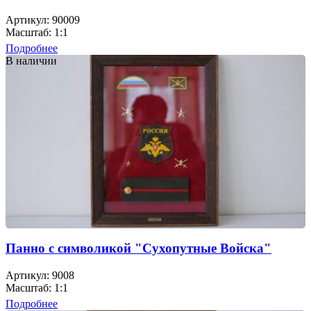
Артикул: 90009
Масштаб: 1:1
Подробнее
В наличии
Панно с символикой "Сухопутные Войска"
Артикул: 9008
Масштаб: 1:1
Подробнее