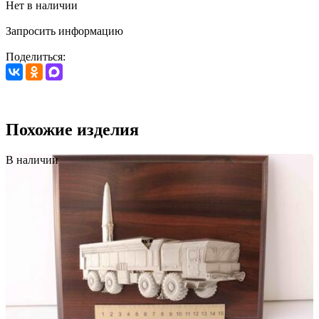
Нет в наличии
Запросить информацию
Поделиться:
Похожие изделия
В наличии