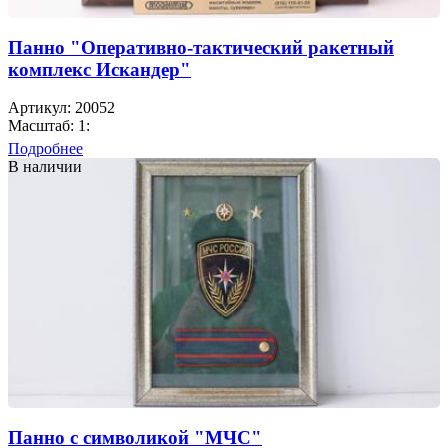
Панно "Оперативно-тактический ракетный
комплекс Искандер"
Артикул: 20052
Масштаб: 1:
Подробнее
В наличии
Панно с символикой "МЧС"