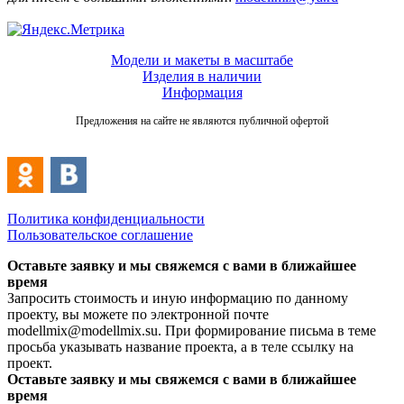
Модели и макеты в масштабе
Изделия в наличии
Информация
Предложения на сайте не являются публичной офертой
Политика конфиденциальности
Пользовательское соглашение
Оставьте заявку и мы свяжемся с вами в ближайшее
время
Запросить стоимость и иную информацию по данному
проекту, вы можете по электронной почте
modellmix@modellmix.su. При формирование письма в теме
просьба указывать название проекта, а в теле ссылку на
проект.
Оставьте заявку и мы свяжемся с вами в ближайшее
время