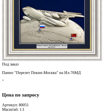
Под заказ
Панно "Перелет Пекин-Москва" на Ил-76МД
"
Цена по запросу
Артикул: 80051
Масштаб: 1:1