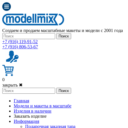
Создаем и продаем масштабные макеты и модели с 2001 года
Поиск
+7 (916) 119-91-52
+7 (916) 806-53-67
0
закрыть ✖
Поиск
Главная
Модели и макеты в масштабе
Изделия в наличии
Заказать изделие
Информация
Подарочная заказная тара