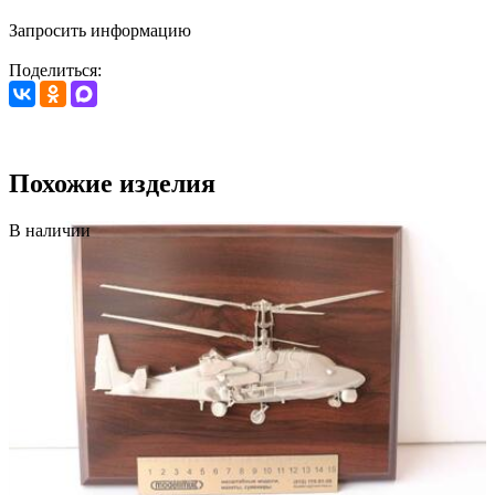
Запросить информацию
Поделиться:
Похожие изделия
В наличии