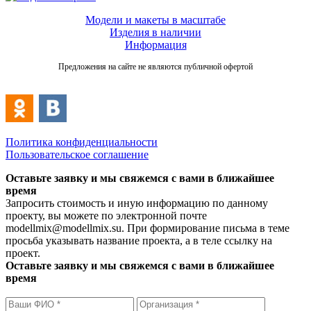
Модели и макеты в масштабе
Изделия в наличии
Информация
Предложения на сайте не являются публичной офертой
Политика конфиденциальности
Пользовательское соглашение
Оставьте заявку и мы свяжемся с вами в ближайшее
время
Запросить стоимость и иную информацию по данному
проекту, вы можете по электронной почте
modellmix@modellmix.su. При формирование письма в теме
просьба указывать название проекта, а в теле ссылку на
проект.
Оставьте заявку и мы свяжемся с вами в ближайшее
время