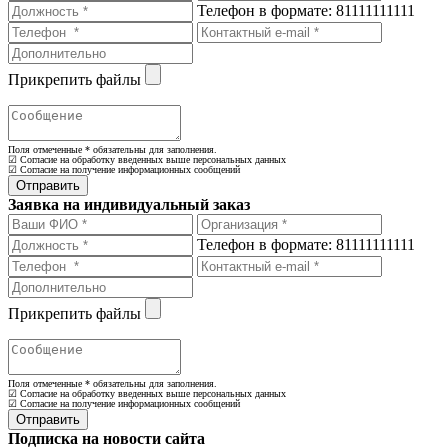
Телефон в формате: 81111111111
Прикрепить файлы
Поля отмеченные
*
обязательны для заполнения.
☑ Согласие на обработку введенных выше персональных данных
☑ Согласие на получение информационных сообщений
Заявка на индивидуальный заказ
Телефон в формате: 81111111111
Прикрепить файлы
Поля отмеченные
*
обязательны для заполнения.
☑ Согласие на обработку введенных выше персональных данных
☑ Согласие на получение информационных сообщений
Подписка на новости сайта