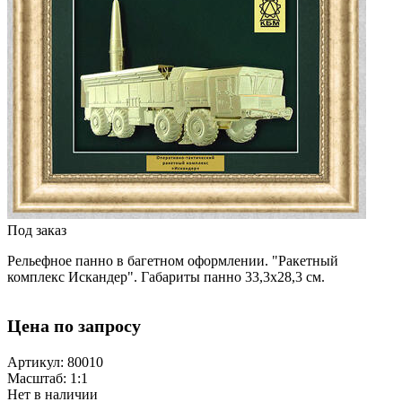
Под заказ
Рельефное панно в багетном оформлении. "Ракетный
комплекс Искандер". Габариты панно 33,3х28,3 см.
Цена по запросу
Артикул: 80010
Масштаб: 1:1
Нет в наличии