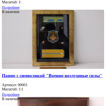
Масштаб: 1:
Подробнее
В наличии
Панно с символикой "Военно-воздушные силы"
Артикул: 90003
Масштаб: 1:1
Подробнее
В наличии