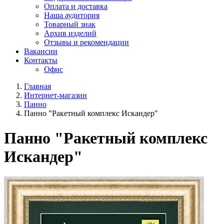
Оплата и доставка
Наша аудитория
Товарный знак
Архив изделий
Отзывы и рекомендации
Вакансии
Контакты
Офис
Главная
Интернет-магазин
Панно
Панно "Ракетный комплекс Искандер"
Панно "Ракетный комплекс
Искандер"