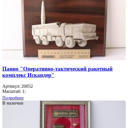
Панно "Оперативно-тактический ракетный
комплекс Искандер"
Артикул: 20052
Масштаб: 1:
Подробнее
В наличии