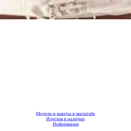
Модели и макеты в масштабе
Изделия в наличии
Информация