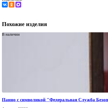
Похожие изделия
В наличии
Панно с символикой "Федеральная Служба Безоп