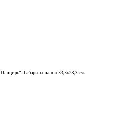
Панцирь". Габариты панно 33,3х28,3 см.