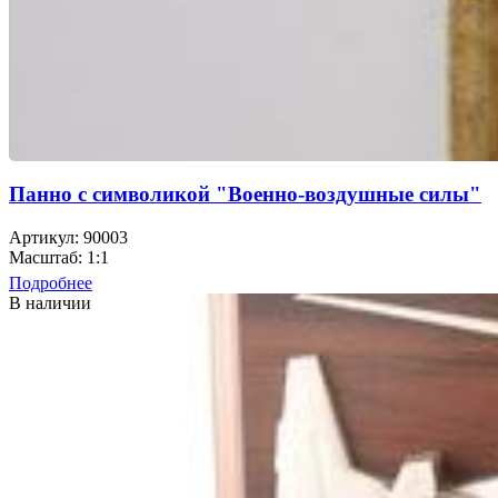
Панно с символикой "Военно-воздушные силы"
Артикул: 90003
Масштаб: 1:1
Подробнее
В наличии