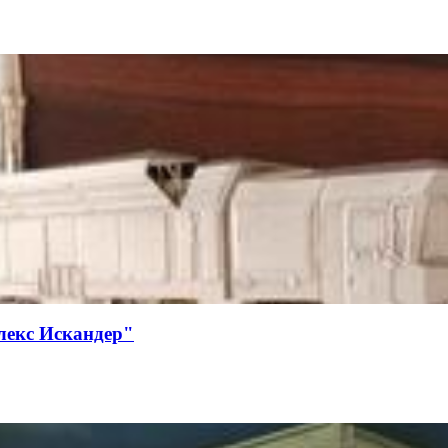
лекс Искандер"