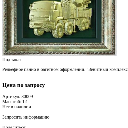
Под заказ
Рельефное панно в багетном оформлении. "Зенитный комплекс 
Цена по запросу
Артикул: 80009
Масштаб: 1:1
Нет в наличии
Запросить информацию
Поделиться: