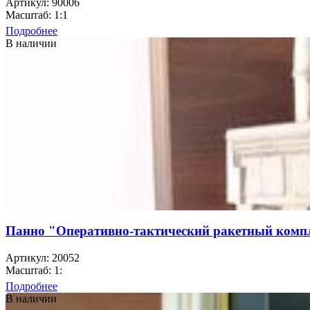
Артикул: 90006
Масштаб: 1:1
Подробнее
В наличии
Панно "Оперативно-тактический ракетный комп
Артикул: 20052
Масштаб: 1:
Подробнее
В наличии