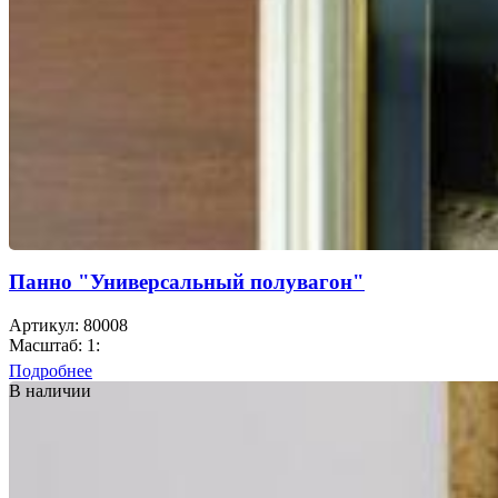
Панно "Универсальный полувагон"
Артикул: 80008
Масштаб: 1:
Подробнее
В наличии