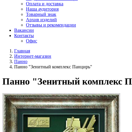
Оплата и доставка
Наша аудитория
Товарный знак
Архив изделий
Отзывы и рекомендации
Вакансии
Контакты
Офис
Главная
Интернет-магазин
Панно
Панно "Зенитный комплекс Панцирь"
Панно "Зенитный комплекс 