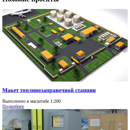
Макет топливозаправочной станции
Выполнено в масштабе 1:200
Подробнее