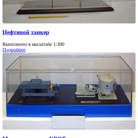
Нефтяной танкер
Выполнено в масштабе 1:300
Подробнее