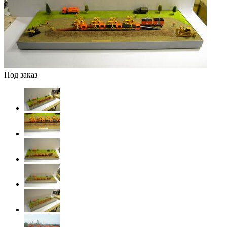
Под заказ