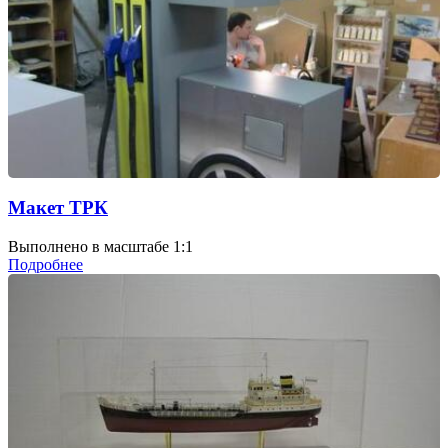
Макет ТРК
Выполнено в масштабе 1:1
Подробнее