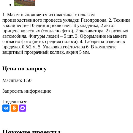
1. Макет выполняется из пластика, с показом
производственного процесса укладки Газопровода. 2. Техника
в количестве 10 единиц включает- 4 укладчика, 2 авто-
прицепа колесных (согласно фото), 2 экскаватора, 2 грузовых
автомобиля. Фигуры людей – 5 шт. 3. Оформление на макете
согласно фото (лето, средняя полоса). 4. Габариты изделия в
пределах 0,5/2 м. 5. Упаковка гофто-тара 6. В комплекте
защитный прозрачный колпак, акрил 5 мм.
Цена по запросу
Масштаб: 1:50
Запросить информацию
Поделиться:
Похожие проекты