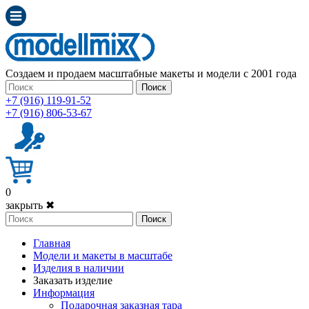
Создаем и продаем масштабные макеты и модели с 2001 года
Поиск
+7 (916) 119-91-52
+7 (916) 806-53-67
0
закрыть ✖
Поиск
Главная
Модели и макеты в масштабе
Изделия в наличии
Заказать изделие
Информация
Подарочная заказная тара