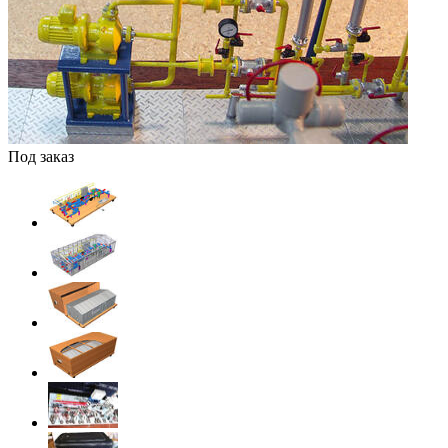
Под заказ