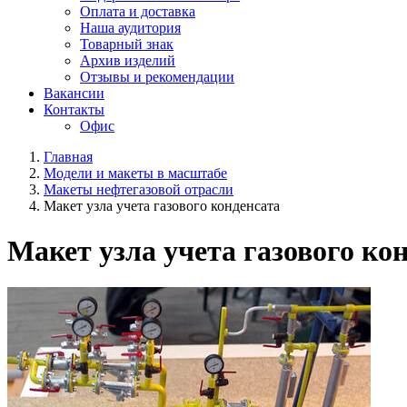
Оплата и доставка
Наша аудитория
Товарный знак
Архив изделий
Отзывы и рекомендации
Вакансии
Контакты
Офис
Главная
Модели и макеты в масштабе
Макеты нефтегазовой отрасли
Макет узла учета газового конденсата
Макет узла учета газового ко