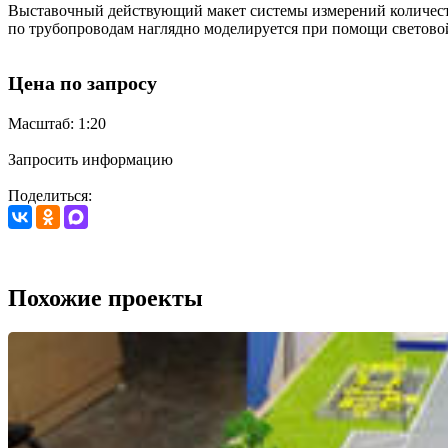
Выставочный действующий макет системы измерений количества
по трубопроводам наглядно моделируется при помощи светово
Цена по запросу
Масштаб: 1:20
Запросить информацию
Поделиться:
Похожие проекты