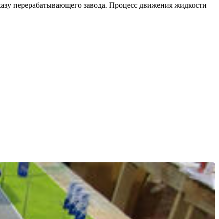
аказу перерабатывающего завода. Процесс движения жидкости