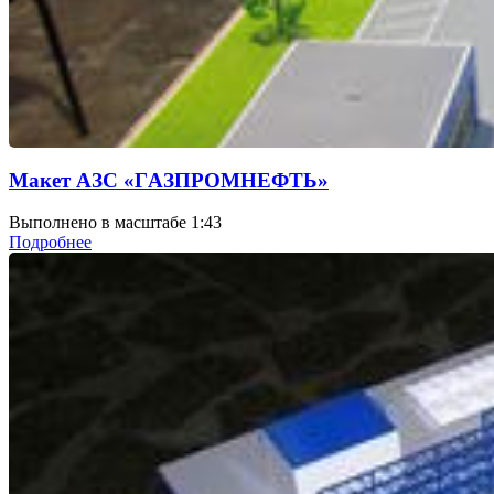
Макет АЗС «ГAЗПРОМНЕФТЬ»
Выполнено в масштабе 1:43
Подробнее