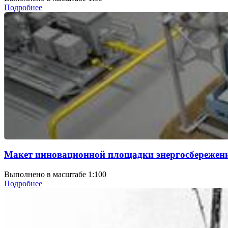
Подробнее
Макет инновационной площадки энергосбережен
Выполнено в масштабе 1:100
Подробнее