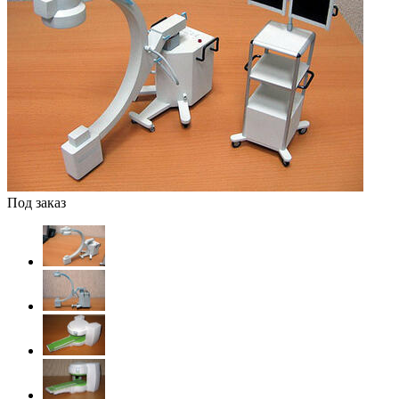
Под заказ