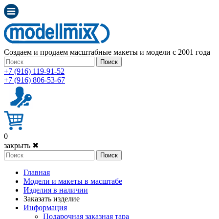
Создаем и продаем масштабные макеты и модели с 2001 года
Поиск
+7 (916) 119-91-52
+7 (916) 806-53-67
0
закрыть ✖
Поиск
Главная
Модели и макеты в масштабе
Изделия в наличии
Заказать изделие
Информация
Подарочная заказная тара