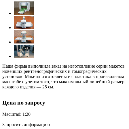
Наша фирма выполнила заказ на изготовление серии макетов
новейших рентгенографических и томографических
установок. Макеты изготовлены из пластика в произвольном
масштабе с учетом того, что максимальный линейный размер
каждого изделия — 25 см.
Цена по запросу
Масштаб: 1:20
Запросить информацию