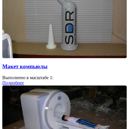
Макет компьюлы
Выполнено в масштабе 1:
Подробнее