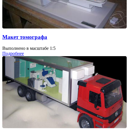
Макет томографа
Выполнено в масштабе 1:5
Подробнее