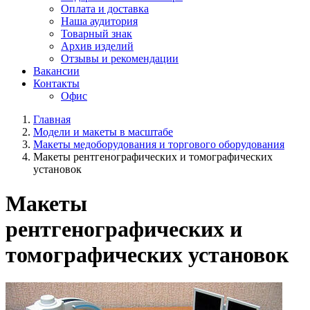
Оплата и доставка
Наша аудитория
Товарный знак
Архив изделий
Отзывы и рекомендации
Вакансии
Контакты
Офис
Главная
Модели и макеты в масштабе
Макеты медоборудования и торгового оборудования
Макеты рентгенографических и томографических
установок
Макеты
рентгенографических и
томографических установок