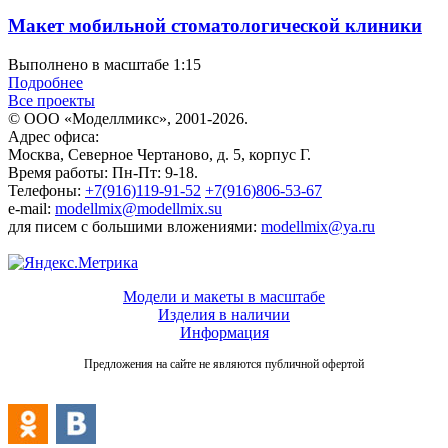
Макет мобильной стоматологической клиники
Выполнено в масштабе 1:15
Подробнее
Все проекты
© ООО «Моделлмикс», 2001-2026.
Адрес офиса:
Москва, Северное Чертаново, д. 5, корпус Г.
Время работы: Пн-Пт: 9-18.
Телефоны:
+7(916)119-91-52
+7(916)806-53-67
e-mail:
modellmix@modellmix.su
для писем с большими вложениями:
modellmix@ya.ru
Модели и макеты в масштабе
Изделия в наличии
Информация
Предложения на сайте не являются публичной офертой