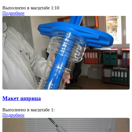
Выполнено в масштабе 1:10
Подробнее
Макет шприца
Выполнено в масштабе 1:
Подробнее