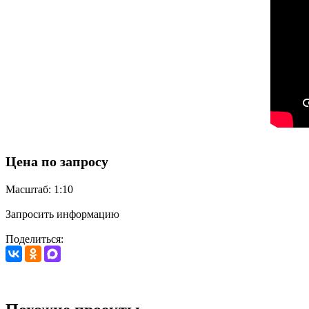
Цена по запросу
Масштаб: 1:10
Запросить информацию
Поделиться: