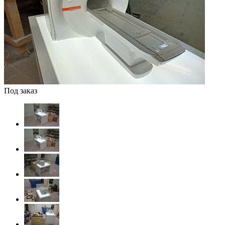
Под заказ