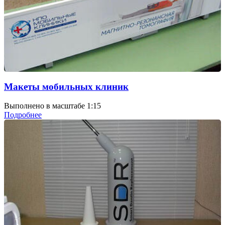
Макеты мобильных клиник
Выполнено в масштабе 1:15
Подробнее