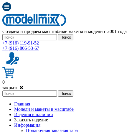
Создаем и продаем масштабные макеты и модели с 2001 года
Поиск
+7 (916) 119-91-52
+7 (916) 806-53-67
0
закрыть ✖
Поиск
Главная
Модели и макеты в масштабе
Изделия в наличии
Заказать изделие
Информация
Подарочная заказная тара