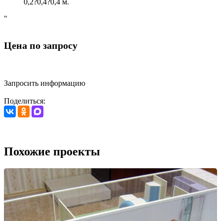
0,2?0,4?0,4 м.
"
Цена по запросу
Запросить информацию
Поделиться:
Похожие проекты