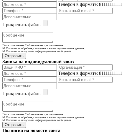
Телефон в формате: 81111111111
Прикрепить файлы
Поля отмеченные
*
обязательны для заполнения.
☑ Согласие на обработку введенных выше персональных данных
☑ Согласие на получение информационных сообщений
Заявка на индивидуальный заказ
Телефон в формате: 81111111111
Прикрепить файлы
Поля отмеченные
*
обязательны для заполнения.
☑ Согласие на обработку введенных выше персональных данных
☑ Согласие на получение информационных сообщений
Подписка на новости сайта