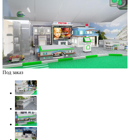
Под заказ