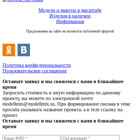
Модели и макеты в масштабе
Изделия в наличии
Информация
Предложения на сайте не являются публичной офертой
Политика конфиденциальности
Пользовательское соглашение
Оставьте заявку и мы свяжемся с вами в ближайшее
время
Запросить стоимость и иную информацию по данному
проекту, вы можете по электронной почте
modellmix@modellmix.su. При формирование письма в теме
просьба указывать название проекта, а в теле ссылку на
проект.
Оставьте заявку и мы свяжемся с вами в ближайшее
время