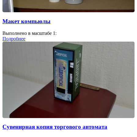
Макет компьюлы
Выполнено в масштабе 1:
Подробнее
Сувенирная копия торгового автомата