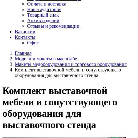
Оплата и доставка
Наша аудитория
Товарный знак
Архив изделий
Отзывы и рекомендации
Вакансии
Контакты
Офис
Главная
Модели и макеты в масштабе
Макеты медоборудования и торгового оборудования
Комплект выставочной мебели и сопутствующего
оборудования для выставочного стенда
Комплект выставочной
мебели и сопутствующего
оборудования для
выставочного стенда