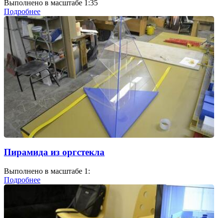
Выполнено в масштабе 1:35
Подробнее
Пирамида из оргстекла
Выполнено в масштабе 1:
Подробнее