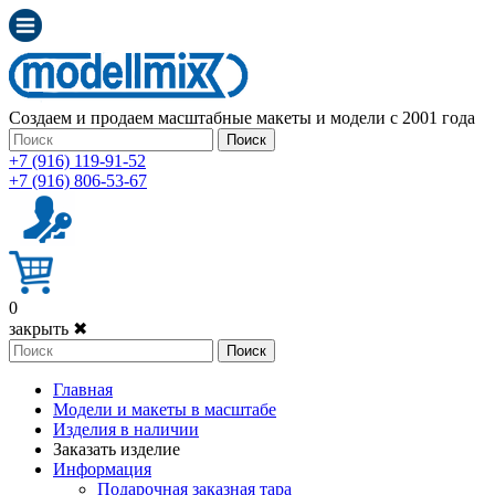
Создаем и продаем масштабные макеты и модели с 2001 года
Поиск
+7 (916) 119-91-52
+7 (916) 806-53-67
0
закрыть ✖
Поиск
Главная
Модели и макеты в масштабе
Изделия в наличии
Заказать изделие
Информация
Подарочная заказная тара