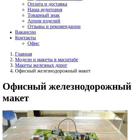
Оплата и доставка
Наша аудитория
Товарный знак
Архив изделий
Отзывы и рекомендации
Вакансии
Контакты
Офис
Главная
Модели и макеты в масштабе
Макеты железных дорог
Офисный железнодорожный макет
Офисный железнодорожный
макет