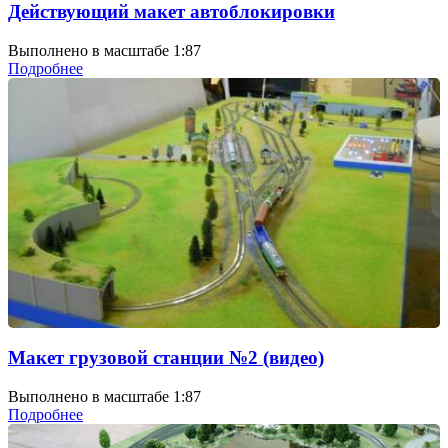
Действующий макет автоблокировки
Выполнено в масштабе 1:87
Подробнее
Макет грузовой станции №2 (видео)
Выполнено в масштабе 1:87
Подробнее