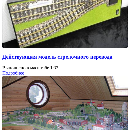
Действующая модель стрелочного перевода
Выполнено в масштабе 1:32
Подробнее