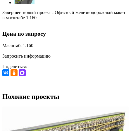
Завершен новый проект - Офисный железнодорожный макет
в масштабе 1:160.
Цена по запросу
Масштаб: 1:160
Запросить информацию
Поделиться:
Похожие проекты