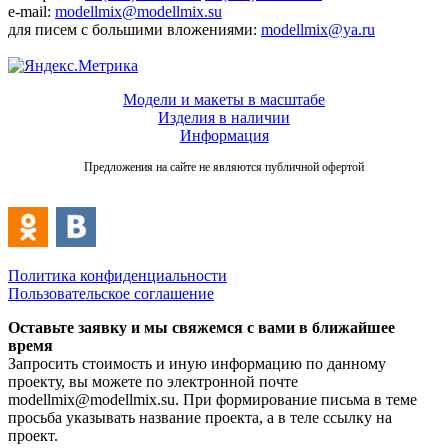
e-mail:
modellmix@modellmix.su
для писем с большими вложениями:
modellmix@ya.ru
Модели и макеты в масштабе
Изделия в наличии
Информация
Предложения на сайте не являются публичной офертой
Политика конфиденциальности
Пользовательское соглашение
Оставьте заявку и мы свяжемся с вами в ближайшее
время
Запросить стоимость и иную информацию по данному
проекту, вы можете по электронной почте
modellmix@modellmix.su. При формирование письма в теме
просьба указывать название проекта, а в теле ссылку на
проект.