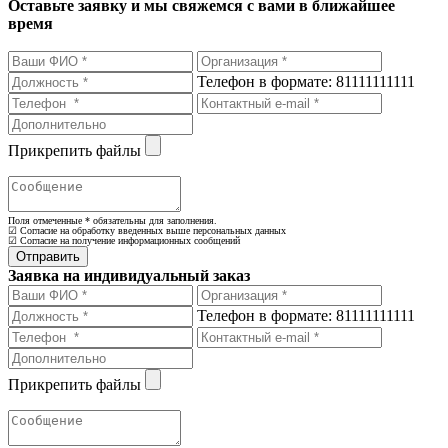
Оставьте заявку и мы свяжемся с вами в ближайшее
время
Телефон в формате: 81111111111
Прикрепить файлы
Поля отмеченные
*
обязательны для заполнения.
☑ Согласие на обработку введенных выше персональных данных
☑ Согласие на получение информационных сообщений
Заявка на индивидуальный заказ
Телефон в формате: 81111111111
Прикрепить файлы