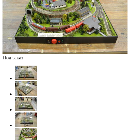
Под заказ