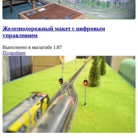
Железнодорожный макет с цифровым
управлением
Выполнено в масштабе 1:87
Подробнее