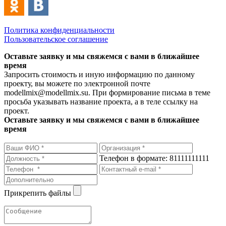
Политика конфиденциальности
Пользовательское соглашение
Оставьте заявку и мы свяжемся с вами в ближайшее
время
Запросить стоимость и иную информацию по данному
проекту, вы можете по электронной почте
modellmix@modellmix.su. При формирование письма в теме
просьба указывать название проекта, а в теле ссылку на
проект.
Оставьте заявку и мы свяжемся с вами в ближайшее
время
Телефон в формате: 81111111111
Прикрепить файлы