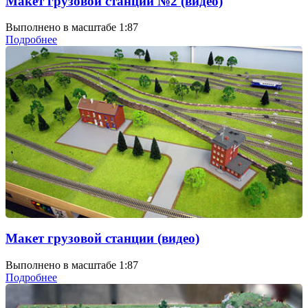
Макет грузовой станции №2 (видео)
Выполнено в масштабе 1:87
Подробнее
Макет грузовой станции (видео)
Выполнено в масштабе 1:87
Подробнее