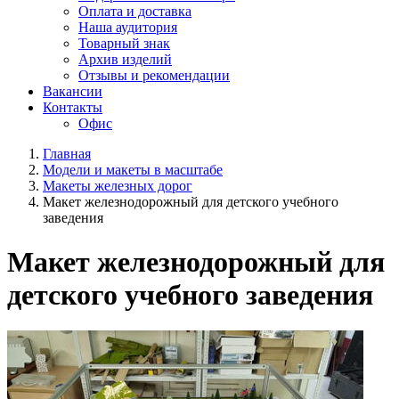
Оплата и доставка
Наша аудитория
Товарный знак
Архив изделий
Отзывы и рекомендации
Вакансии
Контакты
Офис
Главная
Модели и макеты в масштабе
Макеты железных дорог
Макет железнодорожный для детского учебного
заведения
Макет железнодорожный для
детского учебного заведения