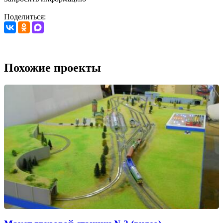
Поделиться:
Похожие проекты