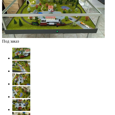
Под заказ