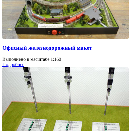
Офисный железнодорожный макет
Выполнено в масштабе 1:160
Подробнее