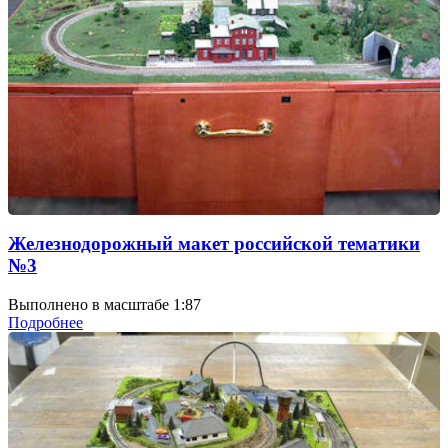
Железнодорожный макет российской тематики
№3
Выполнено в масштабе 1:87
Подробнее