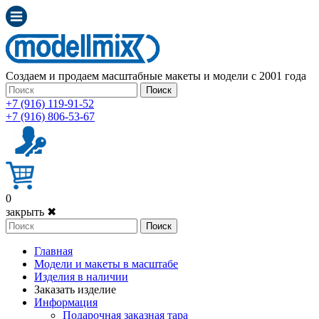
Создаем и продаем масштабные макеты и модели с 2001 года
Поиск
+7 (916) 119-91-52
+7 (916) 806-53-67
0
закрыть ✖
Поиск
Главная
Модели и макеты в масштабе
Изделия в наличии
Заказать изделие
Информация
Подарочная заказная тара