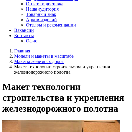
Оплата и доставка
Наша аудитория
Товарный знак
Архив изделий
Отзывы и рекомендации
Вакансии
Контакты
Офис
Главная
Модели и макеты в масштабе
Макеты железных дорог
Макет технологии строительства и укрепления
железнодорожного полотна
Макет технологии
строительства и укрепления
железнодорожного полотна