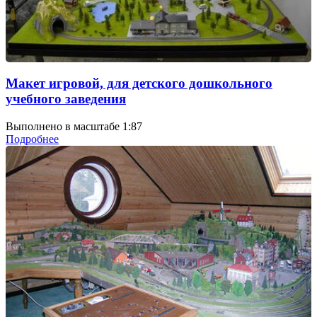
Макет игровой, для детского дошкольного
учебного заведения
Выполнено в масштабе 1:87
Подробнее