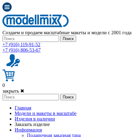
Создаем и продаем масштабные макеты и модели с 2001 года
Поиск
+7 (916) 119-91-52
+7 (916) 806-53-67
0
закрыть ✖
Поиск
Главная
Модели и макеты в масштабе
Изделия в наличии
Заказать изделие
Информация
Подарочная заказная тара