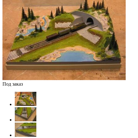
Под заказ