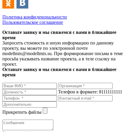
Политика конфиденциальности
Пользовательское соглашение
Оставьте заявку и мы свяжемся с вами в ближайшее
время
Запросить стоимость и иную информацию по данному
проекту, вы можете по электронной почте
modellmix@modellmix.su. При формирование письма в теме
просьба указывать название проекта, а в теле ссылку на
проект.
Оставьте заявку и мы свяжемся с вами в ближайшее
время
Телефон в формате: 81111111111
Прикрепить файлы