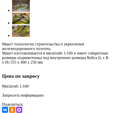
Макет технологии строительства и укрепления
железнодорожного полотна.
Макет изготавливается в масштабе 1:160 и имеет габаритные
размеры подмакетника под внутренние размеры Кейса (L x B
x H) 555 х 460 х 256 мм
Цена по запросу
Масштаб: 1:160
Запросить информацию
Поделиться: